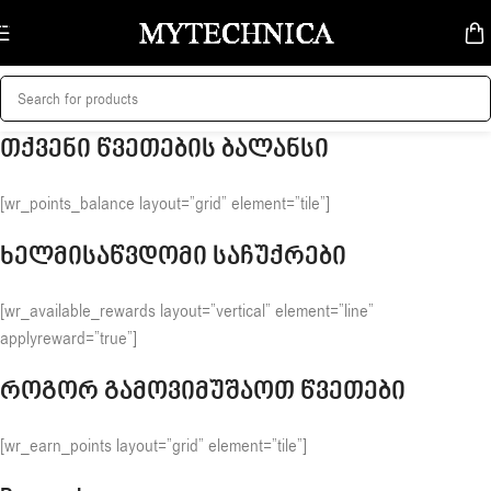
Skip to navigation
Skip to main content
თქვენი წვეთების ბალანსი
[wr_points_balance layout=”grid” element=”tile”]
ხელმისაწვდომი საჩუქრები
[wr_available_rewards layout=”vertical” element=”line”
applyreward=”true”]
როგორ გამოვიმუშაოთ წვეთები
[wr_earn_points layout=”grid” element=”tile”]