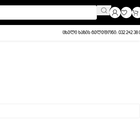
Ცხელი Ხაზის Ტელეფონი: 032 242 38 