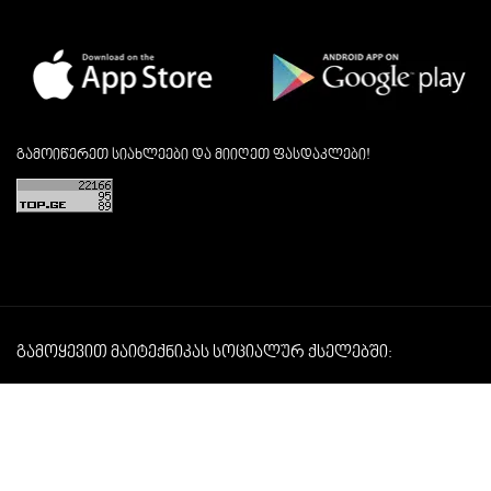
გამოიწერეთ სიახლეები და მიიღეთ ფასდაკლები!
გამოყევით მაიტექნიკას სოციალურ ქსელებში:
 RESERVED