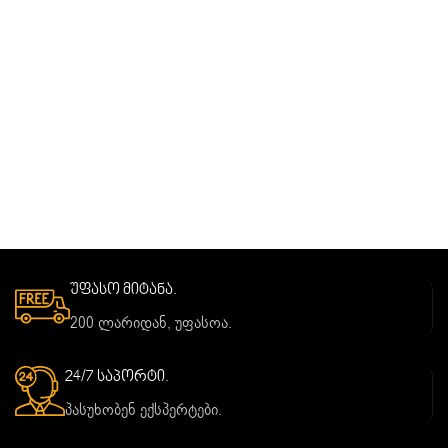
უფასო მიტანა.
200 ლარიდან, უფასოა.
24/7 საპორტი.
პასუხობენ ექსპერტები.