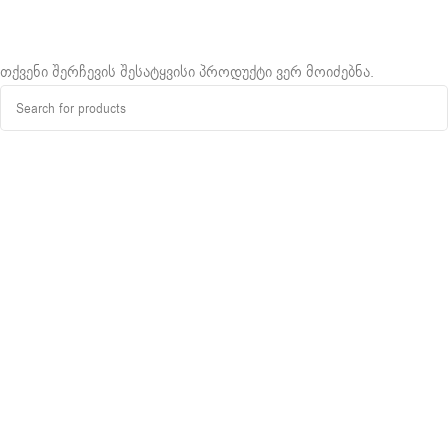
თქვენი შერჩევის შესატყვისი პროდუქტი ვერ მოიძებნა.