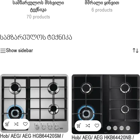
Სამზარეულოს Მსხვილი
Მშრალი Ყინვით
Ტექნიკა
6 products
70 products
სამზარეულოს ტექნიკა
Show sidebar
Hob/ AEG/ AEG HGB64420SM /
Hob/ AEG/ AEG HKB64420NB /