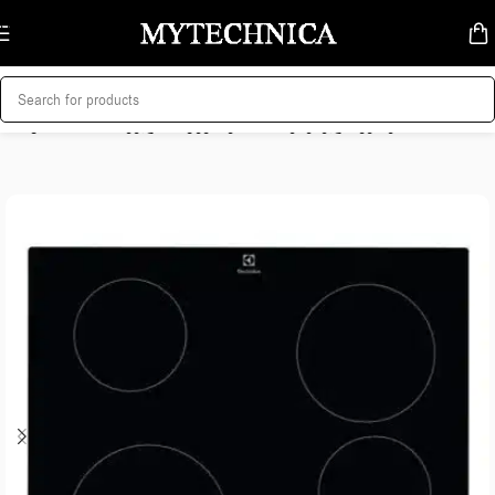
Skip to navigation
Skip to main content
მთავარი
/
სამზარეულოს ტექნიკა
/
ჩასაშენებელი ქურები