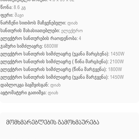
წონა:
8.6 კგ
ფერი:
შავი
ნარჩენი სითბოს მაჩვენებელი:
დიახ
სანთურის მახასიათებლები:
ელექტრო
ელექტრო სანთურების რაოდენობა:
4
ჯამური სიმძლავრე:
6800W
ელექტრო სანთურის სიმძლავრე (უკანა მარცხენა):
1450W
ელექტრო სანთურის სიმძლავრე ( წინა მარცხენა):
2100W
ელექტრო სანთურის სიმძლავრე (წინა მარჯვენა):
1800W
ელექტრო სანთურის სიმძლავრე (უკანა მარჯვენა):
1450W
დაბლოკვა ბავშვისგან:
დიახ
ავტომატური გათიშვა:
დიახ
მომხმარებლების გამოხმაურება