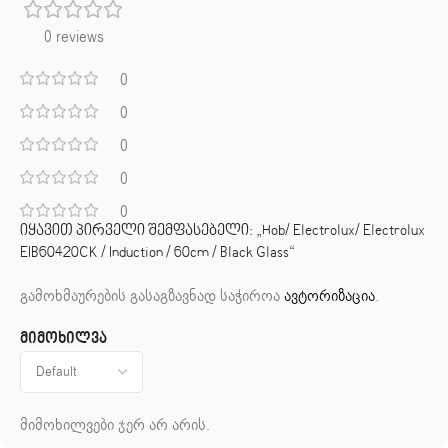
0 reviews
0
0
0
0
0
იყავით პირველი შემფასებელი: „Hob/ Electrolux/ Electrolux
EIB60420CK / Induction / 60cm / Black Glass“
გამოხმაურების გასაგზავნად საჭიროა
ავტორიზაცია
.
მიმოხილვა
მიმოხილვები ჯერ არ არის.