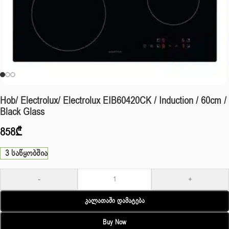
Hob/ Electrolux/ Electrolux EIB60420CK / Induction / 60cm /
Black Glass
858
₾
3 საწყობშია
-
+
Კალათაში Დამატება
Buy Now