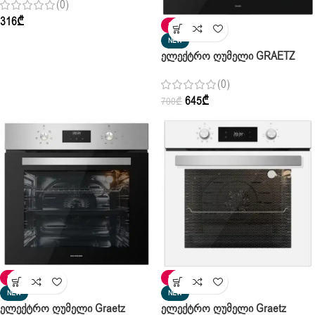
(0)
316
₾
SALE
NEW
Ელექტრო Ღუმელი GRAETZ
BO6501B02
(0)
645
₾
700
₾
SALE
SALE
NEW
NEW
Ელექტრო Ღუმელი Graetz
Ელექტრო Ღუმელი Graetz