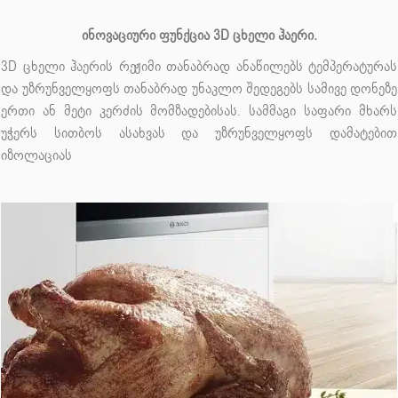
ინოვაციური ფუნქცია 3D ცხელი ჰაერი.
3D ცხელი ჰაერის რეჟიმი თანაბრად ანაწილებს ტემპერატურას
და უზრუნველყოფს თანაბრად უნაკლო შედეგებს სამივე დონეზე
ერთი ან მეტი კერძის მომზადებისას. სამმაგი საფარი მხარს
უჭერს სითბოს ასახვას და უზრუნველყოფს დამატებით
იზოლაციას