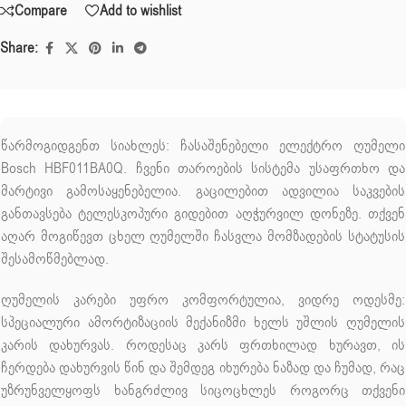
Compare
Add to wishlist
Share:
წარმოგიდგენთ სიახლეს: ჩასაშენებელი ელექტრო ღუმელი
Bosch HBF011BA0Q. ჩვენი თაროების სისტემა უსაფრთხო და
მარტივი გამოსაყენებელია. გაცილებით ადვილია საკვების
განთავსება ტელესკოპური გიდებით აღჭურვილ დონეზე. თქვენ
აღარ მოგიწევთ ცხელ ღუმელში ჩასვლა მომზადების სტატუსის
შესამოწმებლად.
ღუმელის კარები უფრო კომფორტულია, ვიდრე ოდესმე:
სპეციალური ამორტიზაციის მექანიზმი ხელს უშლის ღუმელის
კარის დახურვას. როდესაც კარს ფრთხილად ხურავთ, ის
ჩერდება დახურვის წინ და შემდეგ იხურება ნაზად და ჩუმად, რაც
უზრუნველყოფს ხანგრძლივ სიცოცხლეს როგორც თქვენი