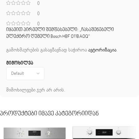
0
0
0
იყავით პირველი შემფასებელი: „ჩასაშენებელი
ელექტრო ღუმელი Bosch HBF 011BA0Q“
გამოხმაურების გასაგზავნად საჭიროა
ავტორიზაცია
.
მიმოხილვა
მიმოხილვები ჯერ არ არის.
Პროდუქტები Იმავე Კატეგორიიდან