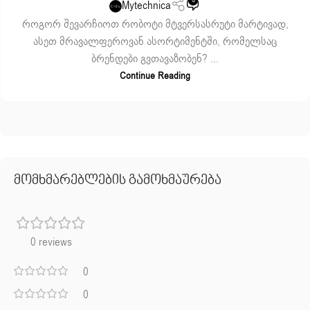
Mytechnica
როგორ შევარჩიოთ რობოტი მტვერსასრუტი მარტივად,
ასეთ მრავალფეროვან ასორტიმენტში, რომელსაც
ბრენდები გვთავაზობენ? ...
Continue Reading
მომხმარებლების გამოხმაურება
0 reviews
0
0