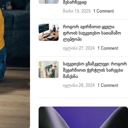
Შესარჩევად
მაისი 15, 2025
1 Comment
Როგორ Ავირჩიოთ Ყველა
Დროის Საუკეთესო Სათამაშო
Ლეპტოპი
ივლისი 27, 2024
1 Comment
Საუკეთესო Გზამკვლევი: Როგორ
Შევარჩიოთ Ჭურჭლის Სარეცხი
Მანქანა
ივლისი 26, 2024
1 Comment