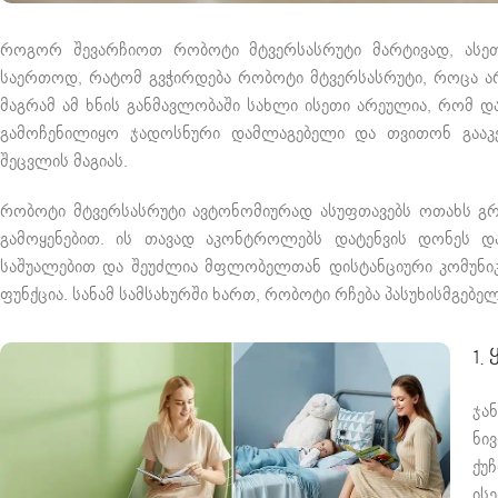
როგორ შევარჩიოთ რობოტი მტვერსასრუტი მარტივად, ასეთ
საერთოდ, რატომ გვჭირდება რობოტი მტვერსასრუტი, როცა არ
მაგრამ ამ ხნის განმავლობაში სახლი ისეთი არეულია, რომ დ
გამოჩენილიყო ჯადოსნური დამლაგებელი და თვითონ გააკ
შეცვლის მაგიას.
რობოტი მტვერსასრუტი ავტონომიურად ასუფთავებს ოთახს გრა
გამოყენებით. ის თავად აკონტროლებს დატენვის დონეს და
საშუალებით და შეუძლია მფლობელთან დისტანციური კომუნიკა
ფუნქცია. სანამ სამსახურში ხართ, რობოტი რჩება პასუხისმგებელ
1.
ჯა
ნი
ქუ
ის