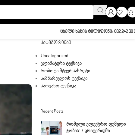
Ცხელი Ხაზის Ტელეფონი: 032 242 38 
Კატეგორიები
Uncategorized
კლიმატური ტექნიკა
რობოტი მტვერსასრუტი
სამზარეულოს ტექნიკა
საოჯახო ტექნიკა
Recent Posts
Რომელი Ელექტრო Ღუმელი
Ჯობია: 7 Კრიტერიუმი