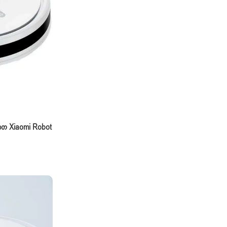
თ Xiaomi Robot