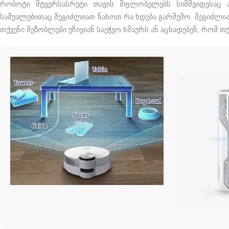
რობოტი მტვერსასრუტი თავის მფლობელებს სიმშვიდესაც 
საშუალებითაც შეგიძლიათ ნახოთ რა ხდება გარშემო. შეგიძლია
თქვენი მეზობლები უჩივიან საეჭვო ხმაურს ან აცხადებენ, რომ 