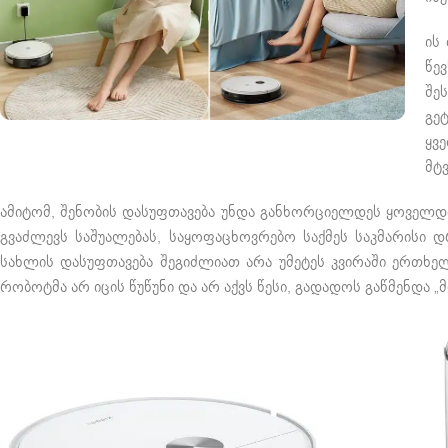
ის
წე
შე
გე
ყვ
მტ
ამიტომ, შენობის დასუფთავება უნდა განხორციელდეს ყოველდღ
გვაძლევს საშუალებას, საყოფაცხოვრებო საქმეს საკმარისი 
სახლის დასუფთავება შეგიძლიათ არა უმეტეს კვირაში ერთხელ,
რობოტმა არ იცის წუწუნი და არ აქვს წესი, გადადოს გაწმენდა „მ