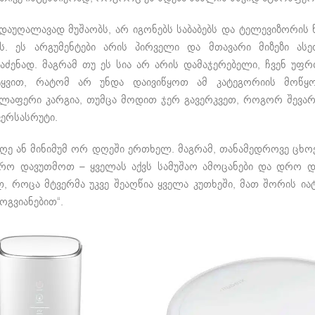
 დაუღალავად მუშაობს, არ იგონებს საბაბებს და ტელევიზორის 
ვს. ეს არგუმენტები არის პირველი და მთავარი მიზეზი ასე
საძენად. მაგრამ თუ ეს სია არ არის დამაჯერებელი, ჩვენ უ
ტყვით, რატომ არ უნდა დაივიწყოთ ამ კატეგორიის მოწყო
ელაფერი კარგია, თუმცა მოდით ჯერ გავერკვეთ, როგორ შევ
ვერსასრუტი.
ე ან მინიმუმ ორ დღეში ერთხელ. მაგრამ, თანამედროვე ცხოვ
დრო დავუთმოთ – ყველას აქვს სამუშაო ამოცანები და დრო და
 როცა მტვერმა უკვე შეაღწია ყველა კუთხეში, მათ შორის იატა
ოგვიანებით“.