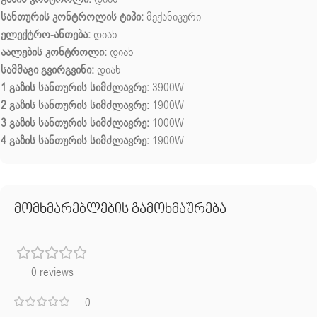
სანთურის კონტროლის ტიპი:
მექანიკური
ელექტრო-ანთება:
დიახ
აალების კონტროლი:
დიახ
სამმაგი გვირგვინი:
დიახ
1 გაზის სანთურის სიმძლავრე:
3900W
2 გაზის სანთურის სიმძლავრე:
1900W
3 გაზის სანთურის სიმძლავრე:
1000W
4 გაზის სანთურის სიმძლავრე:
1900W
მომხმარებლების გამოხმაურება
0 reviews
0