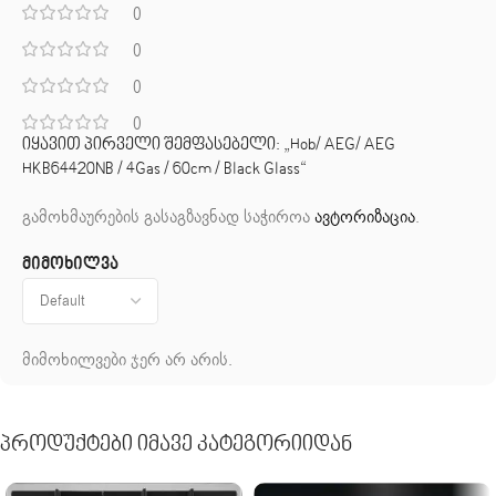
0
0
0
0
იყავით პირველი შემფასებელი: „Hob/ AEG/ AEG
HKB64420NB / 4Gas / 60cm / Black Glass“
გამოხმაურების გასაგზავნად საჭიროა
ავტორიზაცია
.
მიმოხილვა
მიმოხილვები ჯერ არ არის.
Პროდუქტები Იმავე Კატეგორიიდან