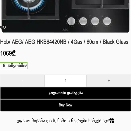
Hob/ AEG/ AEG HKB64420NB / 4Gas / 60cm / Black Glass
1069
₾
9 საწყობშია
-
+
Კალათაში Დამატება
Buy Now
უფასო მიტანა და სუნამოს ნაკრები საჩუქრად!