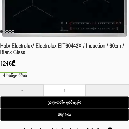
Hob/ Electrolux/ Electrolux EIT60443X / Induction / 60cm /
Black Glass
1246
₾
4 საწყობშია
-
+
Კალათაში Დამატება
Buy Now