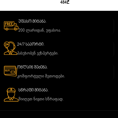
484
₾
უფასო მიტანა.
200 ლარიდან, უფასოა.
24/7 საპორტი.
პასუხობენ ექსპერტები.
ონლაინ შეძენა.
კომფორტული მეთოდები.
სწრაფი მიტანა.
მიიღეთ ნივთი სწრაფად.