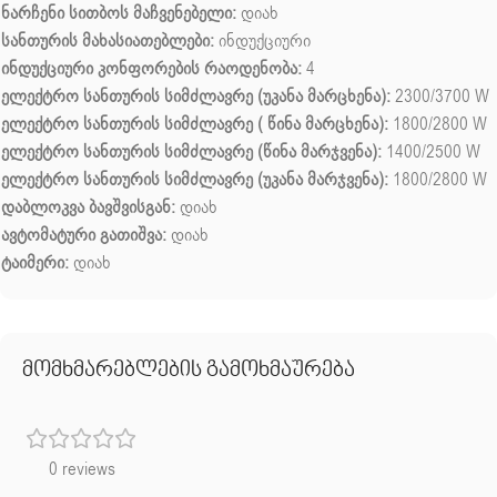
ნარჩენი სითბოს მაჩვენებელი:
დიახ
სანთურის მახასიათებლები:
ინდუქციური
ინდუქციური კონფორების რაოდენობა:
4
ელექტრო სანთურის სიმძლავრე (უკანა მარცხენა):
2300/3700 ​​W
ელექტრო სანთურის სიმძლავრე ( წინა მარცხენა):
1800/2800 W
ელექტრო სანთურის სიმძლავრე (წინა მარჯვენა):
1400/2500 W
ელექტრო სანთურის სიმძლავრე (უკანა მარჯვენა):
1800/2800 W
დაბლოკვა ბავშვისგან:
დიახ
ავტომატური გათიშვა:
დიახ
ტაიმერი:
დიახ
მომხმარებლების გამოხმაურება
0 reviews