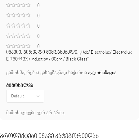
0
0
0
0
0
იყავით პირველი შემფასებელი: „Hob/ Electrolux/ Electrolux
EIT60443X / Induction / 60cm / Black Glass“
გამოხმაურების გასაგზავნად საჭიროა
ავტორიზაცია
.
მიმოხილვა
მიმოხილვები ჯერ არ არის.
Პროდუქტები Იმავე Კატეგორიიდან