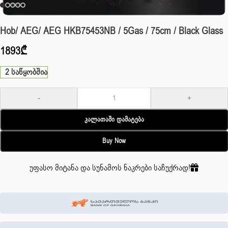
Hob/ AEG/ AEG HKB75453NB / 5Gas / 75cm / Black Glass
1893
₾
2 საწყობშია
-
+
Კალათაში Დამატება
Buy Now
უფასო მიტანა და სუნამოს ნაკრები საჩუქრად!