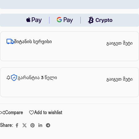
მიტანის სერვისი
გაიგეთ მეტი
გარანტია 3 წელი
გაიგეთ მეტი
Compare
Add to wishlist
Share: