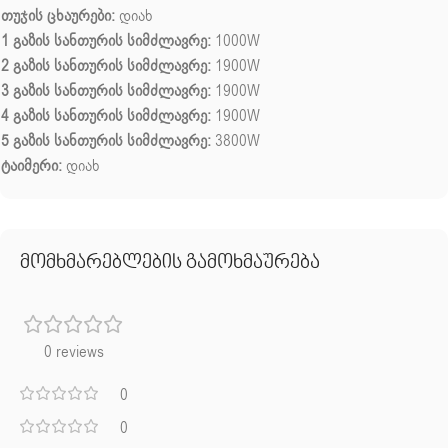
თუჯის ცხაურები:
დიახ
1 გაზის სანთურის სიმძლავრე:
1000W
2 გაზის სანთურის სიმძლავრე:
1900W
3 გაზის სანთურის სიმძლავრე:
1900W
4 გაზის სანთურის სიმძლავრე:
1900W
5 გაზის სანთურის სიმძლავრე:
3800W
ტაიმერი:
დიახ
მომხმარებლების გამოხმაურება
0 reviews
0
0