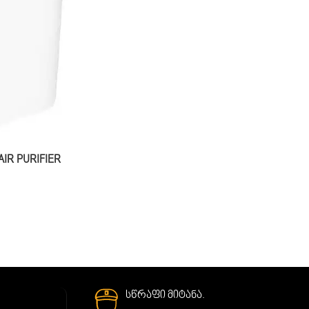
AIR PURIFIER
სწრაფი მიტანა.