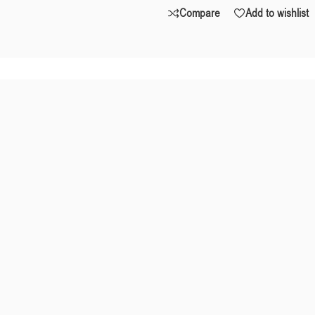
Compare
Add to wishlist