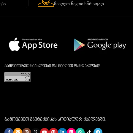
ბი.
მიიღეთ ნივთი სწრაფად.
გამოიწერეთ სიახლეები და მიიღეთ ფასდაკლები!
გამოყევით მაიტექნიკას სოციალურ ქსელებში: