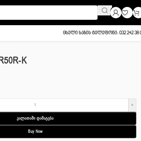
Ცხელი Ხაზის Ტელეფონი: 032 242 38 
XR50R-K
+
Კალათაში Დამატება
Buy Now