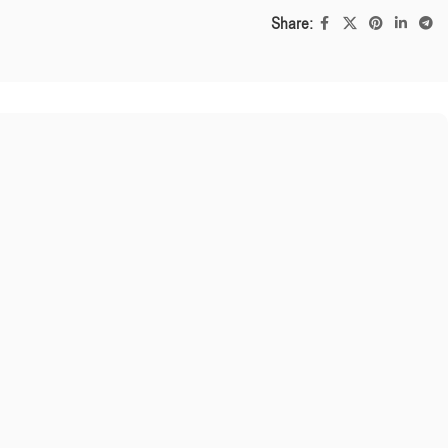
Share: