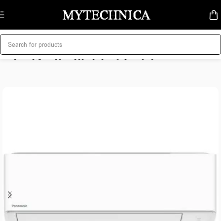
Skip to navigation
Skip to main content
მთავარი
/
კლიმატური ტექნიკა
/
კონდიციონერები