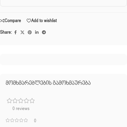
Compare
Add to wishlist
Share:
მომხმარებლების გამოხმაურება
0 reviews
0