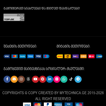
გამოიწერეთ სიახლეები და მიიღეთ ფასდაკლები!
შეძენის მეთოდები:
მიტანის მეთოდები:
გამოყევით მაიტექნიკას სოციალურ ქსელებში:
COPYRIGHTS © COPY CREATED BY MYTECHNICA.GE 2015-2026
ALL RIGHT RESERVED