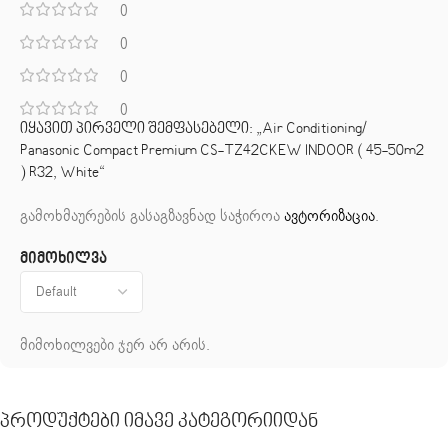
0
0
0
0
იყავით პირველი შემფასებელი: „Air Conditioning/
Panasonic Compact Premium CS-TZ42CKEW INDOOR ( 45-50m2
) R32, White“
გამოხმაურების გასაგზავნად საჭიროა
ავტორიზაცია
.
მიმოხილვა
მიმოხილვები ჯერ არ არის.
Პროდუქტები Იმავე Კატეგორიიდან