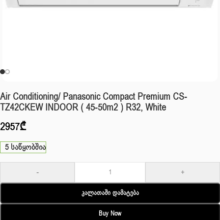
Air Conditioning/ Panasonic Compact Premium CS-
TZ42CKEW INDOOR ( 45-50m2 ) R32, White
2957
₾
5 საწყობშია
-
+
Კალათაში Დამატება
Buy Now