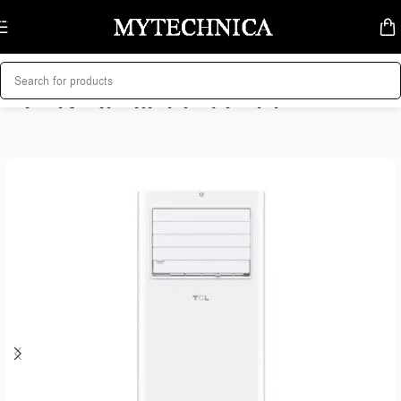
Skip to navigation
Skip to main content
მთავარი
/
კლიმატური ტექნიკა
/
კონდიციონერები