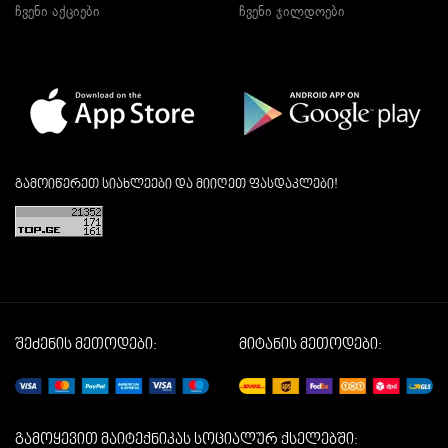
ჩვენი აქციები
ჩვენი ჯილდოები
გამოიწერეთ სიახლეები და მიიღეთ ფასდაკლები!
შეძენის მეთოდები:
მიტანის მეთოდები:
გამოყევით მაიტექნიკას სოციალურ ქსელებში: