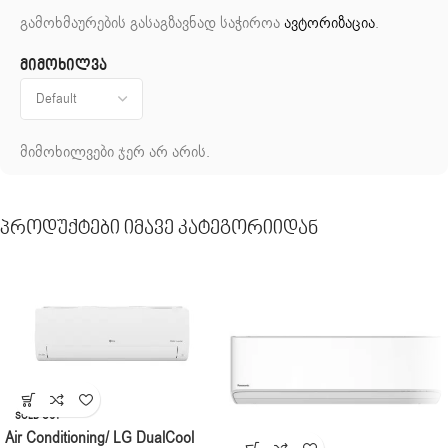
გამოხმაურების გასაგზავნად საჭიროა
ავტორიზაცია
.
მიმოხილვა
მიმოხილვები ჯერ არ არის.
Პროდუქტები Იმავე Კატეგორიიდან
SOLD OUT
Air Conditioning/ LG DualCool