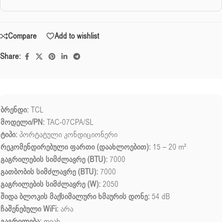
Compare
Add to wishlist
Share:
ბრენდი:
TCL
მოდელი/PN:
TAC-07CPA/SL
ტიპი:
პორტატული კონდიციონერი
რეკომენდირებული ფართი (დაახლოებით):
15 – 20 m²
გაგრილების სიმძლავრე (BTU):
7000
გათბობის სიმძლავრე (BTU):
7000
გაგრილების სიმძლავრე (W):
2050
შიდა ბლოკის მაქსიმალური ხმაურის დონე:
54 dB
ჩაშენებული WiFi:
არა
გაგრილება:
დიახ