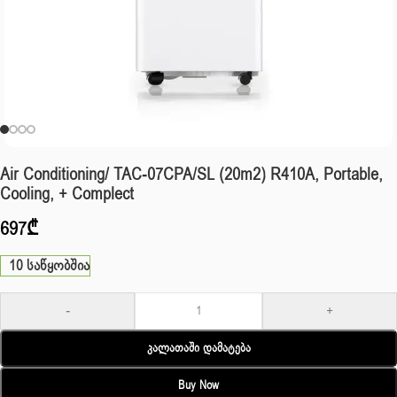
Air Conditioning/ TAC-07CPA/SL (20m2) R410A, Portable,
Cooling, + Complect
697
₾
10 საწყობშია
-
+
Კალათაში Დამატება
Buy Now