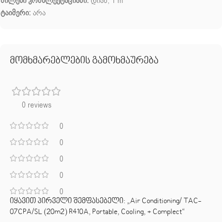
მილები კომპლექტაციაში:
დიახ, 1 m
ტაიმერი:
არა
მომხმარებლების გამოხმაურება
0 reviews
0
0
0
0
0
იყავით პირველი შემფასებელი: „Air Conditioning/ TAC-
07CPA/SL (20m2) R410A, Portable, Cooling, + Complect“