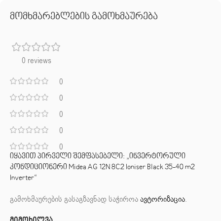
მომხმარებლების გამოხმაურება
0 reviews
0
0
0
0
0
იყავით პირველი შემფასებელი: „ინვერტორული
კონდიციონერი Midea AG 12N 8C2 Ioniser Black 35-40 m2
Inverter“
გამოხმაურების გასაგზავნად საჭიროა
ავტორიზაცია
.
მიმოხილვა