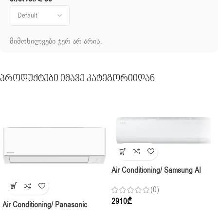
მიმოხილვები ჯერ არ არის.
Პროდუქტები Იმავე Კატეგორიიდან
Air Conditioning/ Samsung AI
Inverter AR50F24C1DHNER
(0)
Indoor,(70-80m2) White
2910
₾
Air Conditioning/ Panasonic
Compact Premium CS-