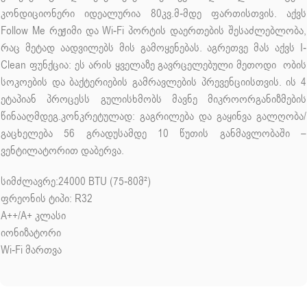
კონდიციონერი იდეალურია 80კვ.მ-მდე ფართისთვის. აქვს
Follow Me რეჟიმი და Wi-Fi პორტის დაერთების შესაძლებლობა,
რაც მეტად აადვილებს მის გამოყენებას. აგრეთვე მას აქვს I-
Clean ფუნქცია: ეს არის ყველაზე გავრცელებული მეთოდი ობის
სოკოების და ბაქტერიების გამრავლების პრევენციისთვის. ის 4
ეტაპიან პროცესს გულისხმობს მავნე მიკროორგანიზმების
წინააღმდეგ.კონკრეტულად: გაგრილება და გაყინვა გალღობა/
გაცხელება 56 გრადუსამდე 10 წუთის განმავლობაში –
ვენტილატორით დაბერვა.
სიმძლავრე:24000 BTU (75-80მ²)
ფრეონის ტიპი: R32
A++/A+ კლასი
იონიზატორი
Wi-Fi მართვა