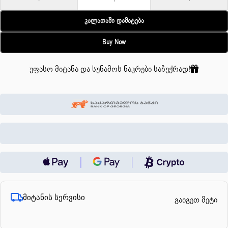
Კალათაში Დამატება
Buy Now
უფასო მიტანა და სუნამოს ნაკრები საჩუქრად!
მიტანის სერვისი
გაიგეთ მეტი