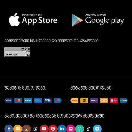
გამოიწერეთ სიახლეები და მიიღეთ ფასდაკლები!
შეძენის მეთოდები:
მიტანის მეთოდები:
გამოყევით მაიტექნიკას სოციალურ ქსელებში: