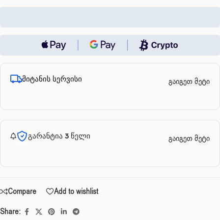
მიტანის სერვისი
გაიგეთ მეტი
გარანტია 3 წელი
გაიგეთ მეტი
Compare
Add to wishlist
Share: