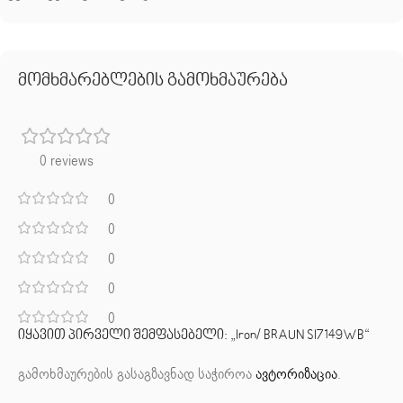
მომხმარებლების გამოხმაურება
0 reviews
0
0
0
0
0
იყავით პირველი შემფასებელი: „Iron/ BRAUN SI7149WB“
გამოხმაურების გასაგზავნად საჭიროა
ავტორიზაცია
.