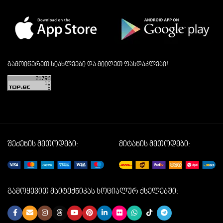
გამოიწერეთ სიახლეები და მიიღეთ ფასდაკლები!
შეძენის მეთოდები:
მიტანის მეთოდები:
გამოყევით მაიტექნიკას სოციალურ ქსელებში: