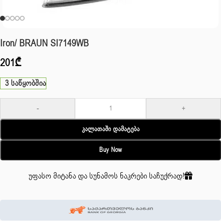
Iron/ BRAUN SI7149WB
201
₾
3 საწყობშია
-
+
Კალათაში Დამატება
Buy Now
უფასო მიტანა და სუნამოს ნაკრები საჩუქრად!