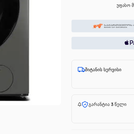
უფასო მ
მიტანის სერვისი
გარანტია 3 წელი