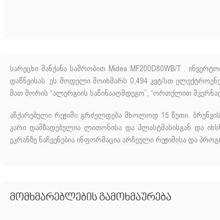
სარეცხი მანქანა საშრობით Midea MF200D80WB/T . ინვერტ
დაწნვისას. ეს მოდელი მოიხმარს 0,494 კვტ/სთ ელექტროენ
მათ შორის “ალერგიის საწინააღმდეგო”, “ორთქლით მკურნალობ
აჩქარებული რეჟიმი გრძელდება მხოლოდ 15 წუთი. ბრუნვის
კარი დამზადებულია ლითონისა და პლასტმასისგან და იხს
ეკრანზე ნაჩვენებია ინფორმაცია არჩეული რეჟიმისა და პრო
მომხმარებლების გამოხმაურება