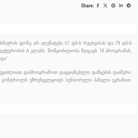
Share:
მაურის დონე არ აღემატება 57 დბ-ს რეცხვისას და 79 დბ-ს
ფექტურობის A კლასს. მოწყობილობა შეიცავს 18 პროგრამას,
და”.
შეგიძლიათ დაპროგრამოთ დაგვიანებული დაწყების ტაიმერი.
ან. კონტროლს უზრუნველყოფს სენსორული პანელი ეკრანით.