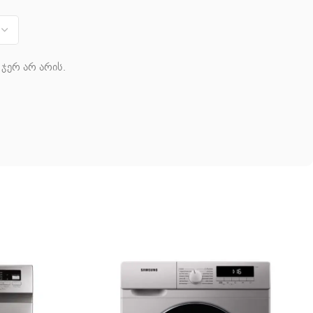
ჯერ არ არის.