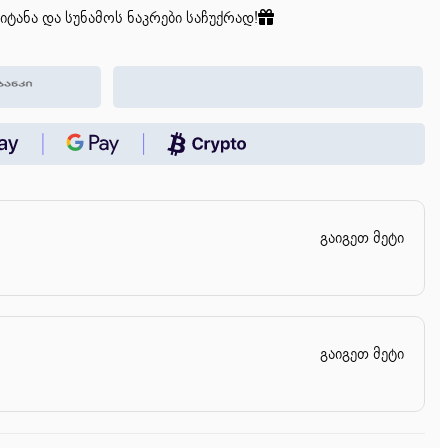
იტანა და სუნამოს ნაკრები საჩუქრად!
გაიგეთ მეტი
გაიგეთ მეტი