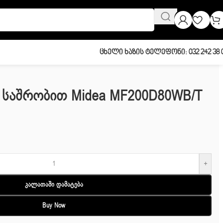
Ცხელი Ხაზის Ტელეფონი: 032 242 38 
ა Საშრობით Midea MF200D80WB/T
+
Კალათაში Დამატება
Buy Now