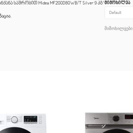
მიმოხილვა
ქანა საშრობით Midea MF200D80WB/T Silver 9 კგ“
ზაცია
.
მიმოხილვები 