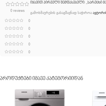
იყავით პირველი შემფასებელი: „სარეცხი მან
0 reviews
გამოხმაურების გასაგზავნად საჭიროა
ავტორი
0
0
0
0
0
Პროდუქტები Იმავე Კატეგორიიდან