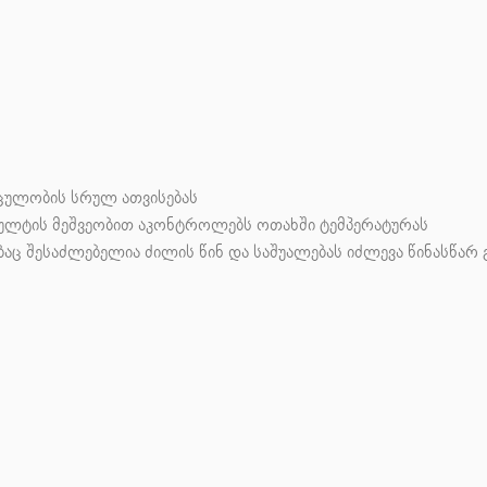
ულობის სრულ ათვისებას
ულტის მეშვეობით აკონტროლებს ოთახში ტემპერატურას
ბაც შესაძლებელია ძილის წინ და
საშუალებას იძლევა წინასწა