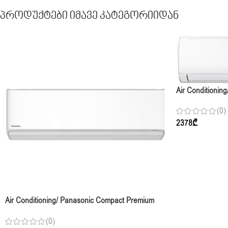
Პროდუქტები Იმავე Კატეგორიიდან
Air Conditionin
AR24BXHQASINUA
(0)
2378
₾
Air Conditioning/ Panasonic Compact Premium
CS-TZ25CKEW INDOOR ( 250-30m2 ) R32,
(0)
White