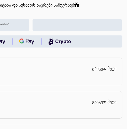
იტანა და სუნამოს ნაკრები საჩუქრად!
გაიგეთ მეტი
გაიგეთ მეტი