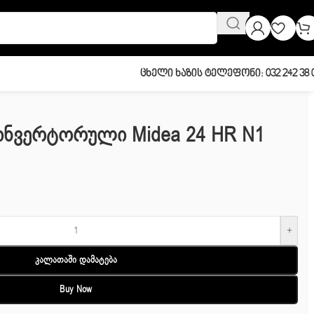
Ცხელი Ხაზის Ტელეფონი: 032 242 38 
Ინვერტორული Midea 24 HR N1
+
Კალათაში Დამატება
Buy Now