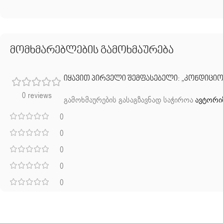
მომხმარებლების გამოხმაურება
იყავით პირველი შემფასებელი: „კონდიციონე
0 reviews
გამოხმაურების გასაგზავნად საჭიროა
ავტორი
0
0
0
0
0