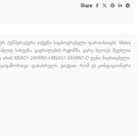
Share:
ურ ტემპერატურა
თქვენი
საცხოვრებელი ფართისთვის.
Midea
პლიტ სისტემა. გაგრილების რეჟიმში, გარე ბლოკს შეუძლია
ადაც არის MSAG1-24HRN1-I-MSAG1-24HRN1-O დენი მიერთებული.
ვა/გამორთვა. დასასრულს, ვთქვათ, რომ ეს კონდიციონერი