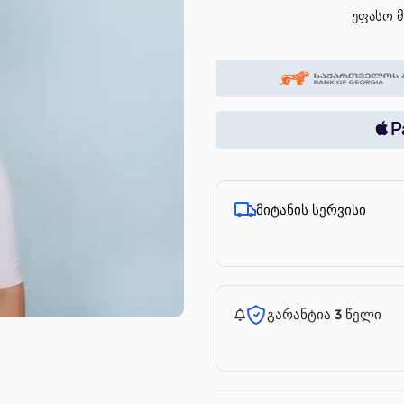
უფასო მ
მიტანის სერვისი
გარანტია 3 წელი