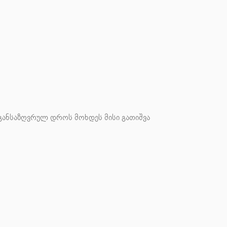
რ განსაზღვრულ დროს
მოხდეს მისი გათიშვა