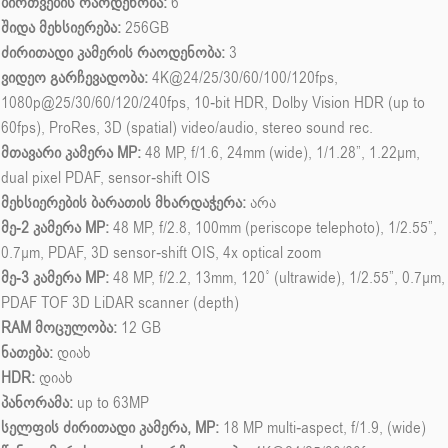
ბირთვების რაოდენობა:
6
შიდა მეხსიერება:
256GB
ძირითადი კამერის რაოდენობა:
3
ვიდეო გარჩევადობა:
4K@24/25/30/60/100/120fps,
1080p@25/30/60/120/240fps, 10-bit HDR, Dolby Vision HDR (up to
60fps), ProRes, 3D (spatial) video/audio, stereo sound rec.
მთავარი კამერა MP:
48 MP, f/1.6, 24mm (wide), 1/1.28”, 1.22µm,
dual pixel PDAF, sensor-shift OIS
მეხსიერების ბარათის მხარდაჭერა:
არა
მე-2 კამერა MP:
48 MP, f/2.8, 100mm (periscope telephoto), 1/2.55”,
0.7µm, PDAF, 3D sensor‑shift OIS, 4x optical zoom
მე-3 კამერა MP:
48 MP, f/2.2, 13mm, 120˚ (ultrawide), 1/2.55”, 0.7µm,
PDAF TOF 3D LiDAR scanner (depth)
RAM მოცულობა:
12 GB
ნათება:
დიახ
HDR:
დიახ
პანორამა:
up to 63MP
სელფის ძირითადი კამერა, MP:
18 MP multi-aspect, f/1.9, (wide)