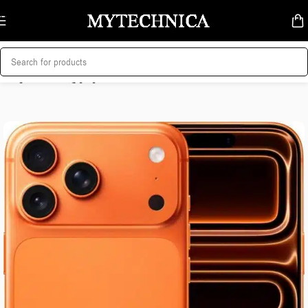
Skip to navigation
Skip to main content
მთავარი
/
მობილურები