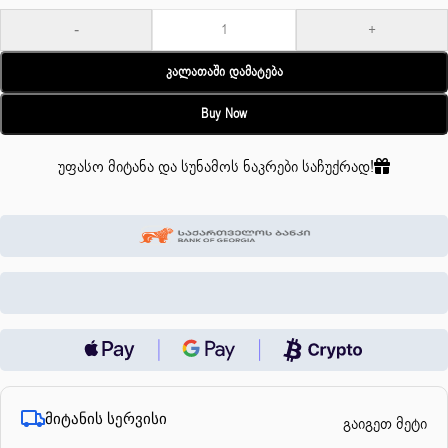
-
+
Კალათაში Დამატება
Buy Now
უფასო მიტანა და სუნამოს ნაკრები საჩუქრად!
მიტანის სერვისი
გაიგეთ მეტი