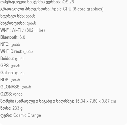
ოპერაციული სისტემის ვერსია:
iOS 26
გრაფიკული პროცესორი:
Apple GPU (6-core graphics)
სტერეო ხმა:
დიახ
მიკროფონი:
დიახ
Wi-Fi:
Wi-Fi 7 (802.11be)
Bluetooth:
6.0
NFC:
დიახ
Wi-Fi Direct:
დიახ
Beidou:
დიახ
GPS:
დიახ
Galileo:
დიახ
BDS:
დიახ
GLONASS:
დიახ
QZSS:
დიახ
ზომები (სიმაღლე x სიგანე x სიღრმე):
16.34 x 7.80 x 0.87 cm
წონა:
233 g
ფერი:
Cosmic Orange