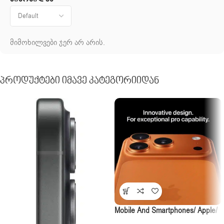
მიმოხილვები ჯერ არ არის.
Პროდუქტები Იმავე Კატეგორიიდან
Mobile And Smartphones/ Apple/
Apple IPhone 17 Pro 256GB