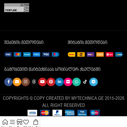
შეძენის მეთოდები:
მიტანის მეთოდები:
გამოყევით მაიტექნიკას სოციალურ ქსელებში:
COPYRIGHTS © COPY CREATED BY MYTECHNICA.GE 2015-2026
ALL RIGHT RESERVED