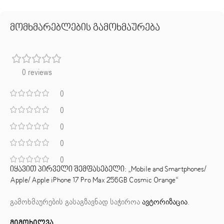
მომხმარებლების გამოხმაურება
0 reviews
0
0
0
0
0
იყავით პირველი შემფასებელი: „Mobile and Smartphones/
Apple/ Apple iPhone 17 Pro Max 256GB Cosmic Orange“
გამოხმაურების გასაგზავნად საჭიროა
ავტორიზაცია
.
მიმოხილვა