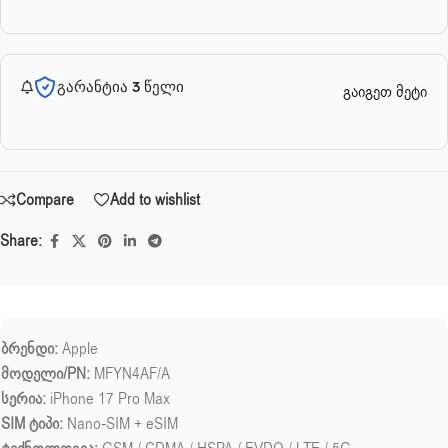
გარანტია 3 წელი
გაიგეთ მეტი
Compare
Add to wishlist
Share:
ბრენდი:
Apple
მოდელი/PN:
MFYN4AF/A
სერია:
iPhone 17 Pro Max
SIM ტიპი:
Nano-SIM + eSIM