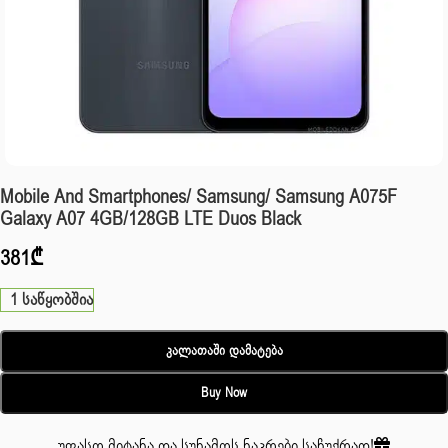
Mobile And Smartphones/ Samsung/ Samsung A075F
Galaxy A07 4GB/128GB LTE Duos Black
381
₾
1 საწყობშია
Კალათაში Დამატება
Buy Now
უფასო მიტანა და სუნამოს ნაკრები საჩუქრად!