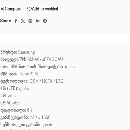
Compare
Add to wishlist
Share:
ბრენდი:
Samsung
მოდელი/PN:
SM-A075FZKGCAU
ორი SIM-ბარათის მხარდაჭერა:
დიახ
SIM ტიპი:
Nano-SIM
ტექნოლოგია:
GSM / HSPA / LTE
4G (LTE):
დიახ
5G:
არა
eSIM:
არა
დიაგონალი:
6.7”
გარჩევადობა:
720 x 1600
სენსორული ეკრანი:
დიახ