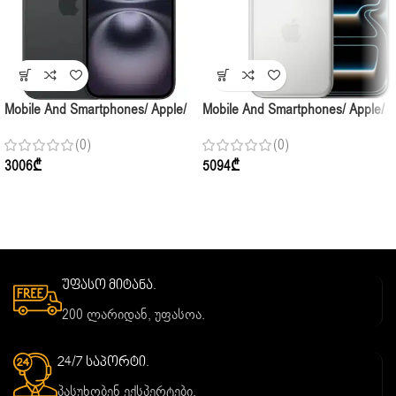
Mobile And Smartphones/ Apple/
Mobile And Smartphones/ Apple/
Apple IPhone 16 128GB Black
Apple IPhone 17 Pro 512GB
(0)
(0)
Silver E-Sim/TP
3006
₾
5094
₾
უფასო მიტანა.
200 ლარიდან, უფასოა.
24/7 საპორტი.
პასუხობენ ექსპერტები.