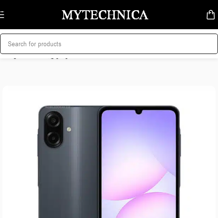
Skip to navigation
Skip to main content
მთავარი
/
მობილურები