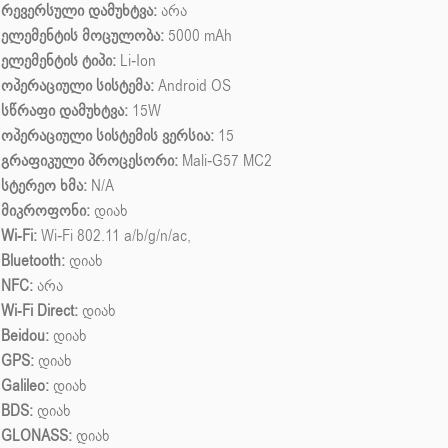
რევერსული დამუხტვა:
არა
ელემენტის მოცულობა:
5000 mAh
ელემენტის ტიპი:
Li-Ion
ოპერაციული სისტემა:
Android OS
სწრაფი დამუხტვა:
15W
ოპერაციული სისტემის ვერსია:
15
გრაფიკული პროცესორი:
Mali-G57 MC2
სტერეო ხმა:
N/A
მიკროფონი:
დიახ
Wi-Fi:
Wi-Fi 802.11 a/b/g/n/ac,
Bluetooth:
დიახ
NFC:
არა
Wi-Fi Direct:
დიახ
Beidou:
დიახ
GPS:
დიახ
Galileo:
დიახ
BDS:
დიახ
GLONASS:
დიახ