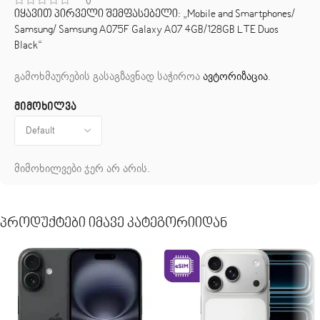
0
იყავით პირველი შემფასებელი: „Mobile and Smartphones/
Samsung/ Samsung A075F Galaxy A07 4GB/128GB LTE Duos
Black“
გამოხმაურების გასაგზავნად საჭიროა
ავტორიზაცია
.
მიმოხილვა
მიმოხილვები ჯერ არ არის.
Პროდუქტები Იმავე Კატეგორიიდან