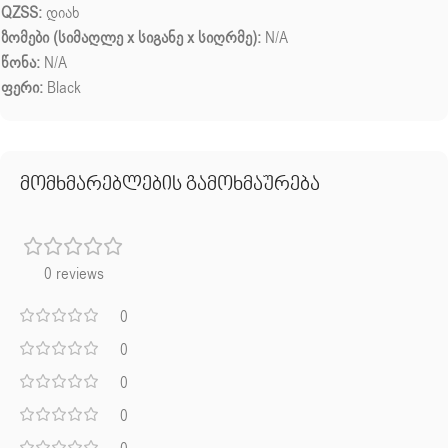
QZSS:
დიახ
ზომები (სიმაღლე x სიგანე x სიღრმე):
N/A
წონა:
N/A
ფერი:
Black
მომხმარებლების გამოხმაურება
0 reviews
0
0
0
0