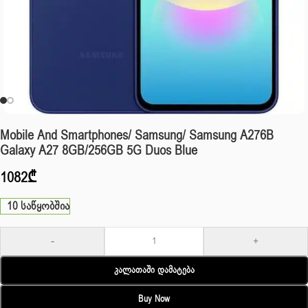
Mobile And Smartphones/ Samsung/ Samsung A276B
Galaxy A27 8GB/256GB 5G Duos Blue
1082
₾
10 საწყობშია
-
+
Კალათაში Დამატება
Buy Now