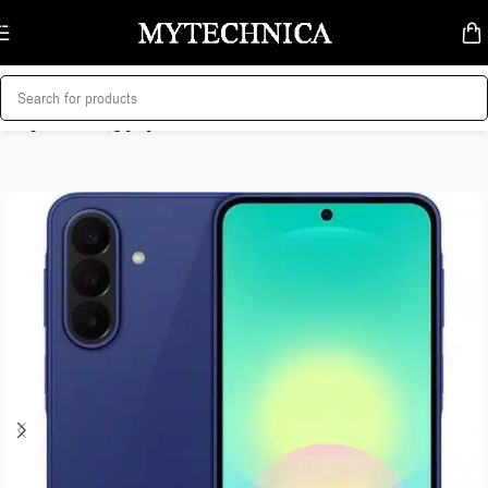
Skip to navigation
Skip to main content
მთავარი
/
მობილურები