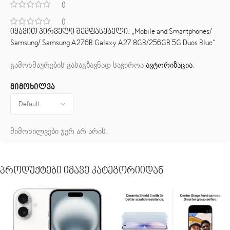
0
0
იყავით პირველი შემფასებელი: „Mobile and Smartphones/
Samsung/ Samsung A276B Galaxy A27 8GB/256GB 5G Duos Blue“
გამოხმაურების გასაგზავნად საჭიროა
ავტორიზაცია
.
მიმოხილვა
მიმოხილვები ჯერ არ არის.
Პროდუქტები Იმავე Კატეგორიიდან