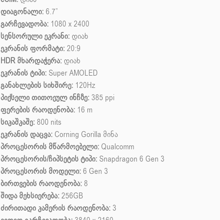
დიაგონალი:
6.7”
გარჩევადობა:
1080 x 2400
სენსორული ეკრანი:
დიახ
ეკრანის ფორმატი:
20:9
HDR მხარდაჭერა:
დიახ
ეკრანის ტიპი:
Super AMOLED
განახლების სიხშირე:
120Hz
პიქსელი თითოეულ ინჩზე:
385 ppi
ფერების რაოდენობა:
16 m
სიკაშკაშე:
800 nits
ეკრანის დაცვა:
Corning Gorilla მინა
პროცესორის მწარმოებელი:
Qualcomm
პროცესორის/ჩიპსეტის ტიპი:
Snapdragon 6 Gen 3
პროცესორის მოდელი:
6 Gen 3
ბირთვების რაოდენობა:
8
შიდა მეხსიერება:
256GB
ძირითადი კამერის რაოდენობა:
3