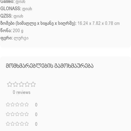
Galileo:
დიახ
GLONASS:
დიახ
QZSS:
დიახ
ზომები (სიმაღლე x სიგანე x სიღრმე):
16.24 x 7.82 x 0.78 cm
წონა:
200 g
ფერი:
ლურჯი
მომხმარებლების გამოხმაურება
0 reviews
0
0
0