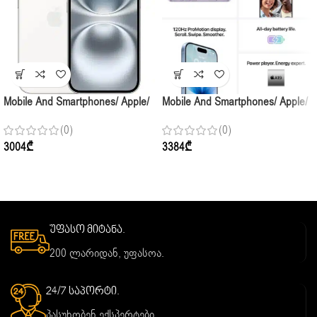
Mobile And Smartphones/ Apple/
Mobile And Smartphones/ Apple/
Apple IPhone 16 128GB White
Apple IPhone 17 256GB Mist Blue
(0)
(0)
3004
₾
3384
₾
უფასო მიტანა.
200 ლარიდან, უფასოა.
24/7 საპორტი.
პასუხობენ ექსპერტები.