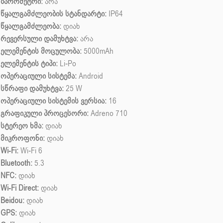
ბარომეტრი:
არა
წყალგამძლეობის სტანდარტი:
IP64
წყალგამძლეობა:
დიახ
რევერსული დამუხტვა:
არა
ელემენტის მოცულობა:
5000mAh
ელემენტის ტიპი:
Li-Po
ოპერაციული სისტემა:
Android
სწრაფი დამუხტვა:
25 W
ოპერაციული სისტემის ვერსია:
16
გრაფიკული პროცესორი:
Adreno 710
სტერეო ხმა:
დიახ
მიკროფონი:
დიახ
Wi-Fi:
Wi-Fi 6
Bluetooth:
5.3
NFC:
დიახ
Wi-Fi Direct:
დიახ
Beidou:
დიახ
GPS:
დიახ