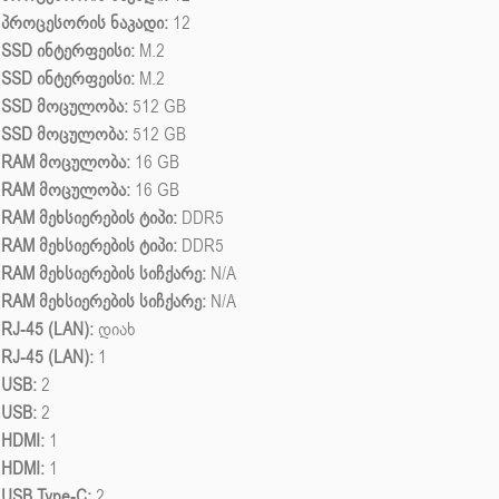
პროცესორის ნაკადი:
12
SSD ინტერფეისი:
M.2
SSD ინტერფეისი:
M.2
SSD მოცულობა:
512 GB
SSD მოცულობა:
512 GB
RAM მოცულობა:
16 GB
RAM მოცულობა:
16 GB
RAM მეხსიერების ტიპი:
DDR5
RAM მეხსიერების ტიპი:
DDR5
RAM მეხსიერების სიჩქარე:
N/A
RAM მეხსიერების სიჩქარე:
N/A
RJ-45 (LAN):
დიახ
RJ-45 (LAN):
1
USB:
2
USB:
2
HDMI:
1
HDMI:
1
USB Type-C:
2