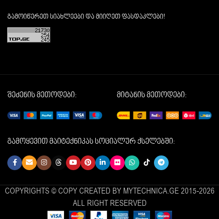
გამოიწერეთ სიახლეები და მიიღეთ ფასდაკლები!
შეძენის მეთოდები:
მიტანის მეთოდები:
გამოყევით მაიტექნიკას სოციალურ ქსელებში:
COPYRIGHTS © COPY CREATED BY MYTECHNICA.GE 2015-2026
ALL RIGHT RESERVED