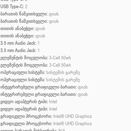
USB Type-C:
2
ბარათის წამკითხველი:
დიახ
ბარათის წამკითხველი:
დიახ
თითის ანაბეჭდი:
დიახ
თითის ანაბეჭდი:
დიახ
3.5 mm Audio Jack:
1
3.5 mm Audio Jack:
1
ელემენტის მოცულობა:
3-Cell 50wh
ელემენტის მოცულობა:
3-Cell 50wh
ოპერაციული სისტემა:
სისტემის გარეშე
ოპერაციული სისტემა:
სისტემის გარეშე
ინტეგრირებული გრაფიკული ბარათი:
დიახ
ინტეგრირებული გრაფიკული ბარათი:
დიახ
ვიდეო ადაპტერის ტიპი:
Intel
ვიდეო ადაპტერის ტიპი:
Intel
გრაფიკული პროცესორი:
Intel® UHD Graphics
გრაფიკული პროცესორი:
Intel® UHD Graphics
ვიდეო ბარათის მეხსიერება:
N/A