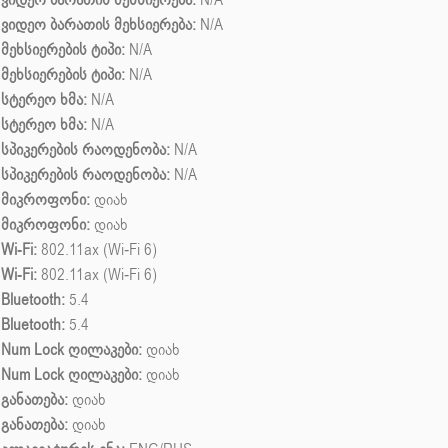
ვიდეო ბარათის მეხსიერება:
N/A
მეხსიერების ტიპი:
N/A
მეხსიერების ტიპი:
N/A
სტერეო ხმა:
N/A
სტერეო ხმა:
N/A
სპიკერების რაოდენობა:
N/A
სპიკერების რაოდენობა:
N/A
მიკროფონი:
დიახ
მიკროფონი:
დიახ
Wi-Fi:
802.11ax (Wi-Fi 6)
Wi-Fi:
802.11ax (Wi-Fi 6)
Bluetooth:
5.4
Bluetooth:
5.4
Num Lock ღილაკები:
დიახ
Num Lock ღილაკები:
დიახ
განათება:
დიახ
განათება:
დიახ