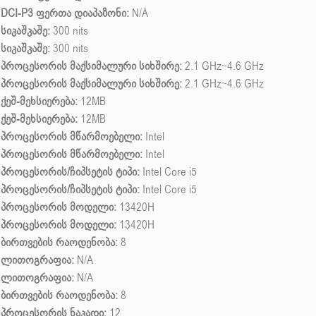
DCI-P3 ფერთა დიაპაზონი:
N/A
სიკაშკაშე:
300 nits
სიკაშკაშე:
300 nits
პროცესორის მაქსიმალური სიხშირე:
2.1 GHz~4.6 GHz
პროცესორის მაქსიმალური სიხშირე:
2.1 GHz~4.6 GHz
ქეშ-მეხსიერება:
12MB
ქეშ-მეხსიერება:
12MB
პროცესორის მწარმოებელი:
Intel
პროცესორის მწარმოებელი:
Intel
პროცესორის/ჩიპსეტის ტიპი:
Intel Core i5
პროცესორის/ჩიპსეტის ტიპი:
Intel Core i5
პროცესორის მოდელი:
13420H
პროცესორის მოდელი:
13420H
ბირთვების რაოდენობა:
8
ლითოგრაფია:
N/A
ლითოგრაფია:
N/A
ბირთვების რაოდენობა:
8
პროცესორის ნაკადი:
12