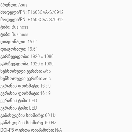
ბრენდი:
Asus
მოდელი/PN:
P1503CVA-S70912
მოდელი/PN:
P1503CVA-S70912
ტიპი:
Business
ტიპი:
Business
დიაგონალი:
15.6”
დიაგონალი:
15.6”
გარჩევადობა:
1920 x 1080
გარჩევადობა:
1920 x 1080
სენსორული ეკრანი:
არა
სენსორული ეკრანი:
არა
ეკრანის ფორმატი:
16 : 9
ეკრანის ფორმატი:
16 : 9
ეკრანის ტიპი:
LED
ეკრანის ტიპი:
LED
განახლების სიხშირე:
60 Hz
განახლების სიხშირე:
60 Hz
DCI-P3 ფერთა დიაპაზონი:
N/A