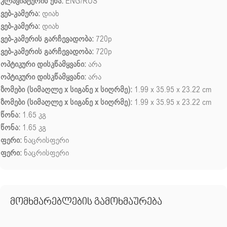
კლავიატურის ენა:
ENG/RUS
ვებ-კამერა:
დიახ
ვებ-კამერა:
დიახ
ვებ-კამერის გარჩევადობა:
720p
ვებ-კამერის გარჩევადობა:
720p
ოპტიკური დისკწამყვანი:
არა
ოპტიკური დისკწამყვანი:
არა
ზომები (სიმაღლე x სიგანე x სიღრმე):
1.99 x 35.95 x 23.22 cm
ზომები (სიმაღლე x სიგანე x სიღრმე):
1.99 x 35.95 x 23.22 cm
წონა:
1.65 კგ
წონა:
1.65 კგ
ფერი:
ნაცრისფერი
ფერი:
ნაცრისფერი
მომხმარებლების გამოხმაურება