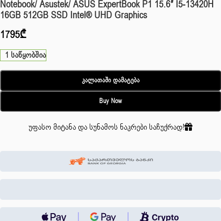
Notebook/ Asustek/ ASUS ExpertBook P1 15.6″ I5-13420H
16GB 512GB SSD Intel® UHD Graphics
1795
₾
1 საწყობშია
Კალათაში Დამატება
Buy Now
უფასო მიტანა და სუნამოს ნაკრები საჩუქრად!