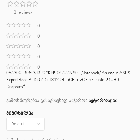
0 reviews
0
0
0
0
0
იყავით პირველი შემფასებელი: „Notebook/ Asustek/ ASUS
ExpertBook P1 15.6″ I5-13420H 16GB 512GB SSD Intel® UHD
Graphics“
გამოხმაურების გასაგზავნად საჭიროა
ავტორიზაცია
.
მიმოხილვა