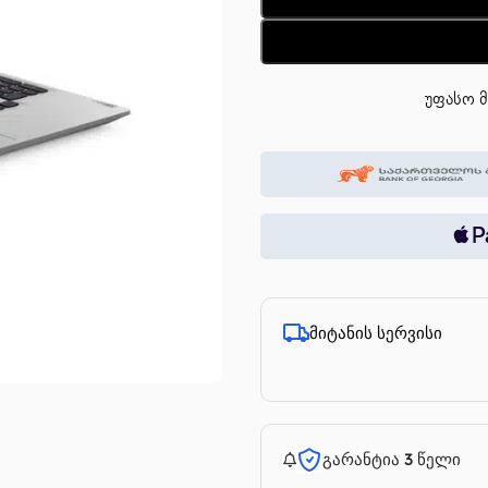
უფასო მ
მიტანის სერვისი
გარანტია 3 წელი