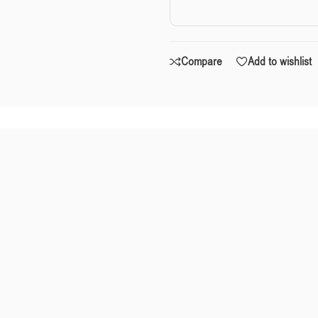
Compare
Add to wishlist