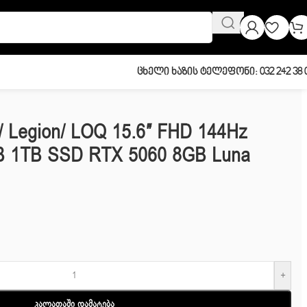
Ცხელი Ხაზის Ტელეფონი: 032 242 38 
/ Legion/ LOQ 15.6″ FHD 144Hz
B 1TB SSD RTX 5060 8GB Luna
+
Კალათაში Დამატება