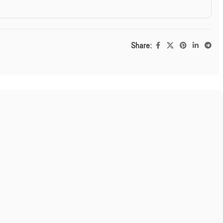
Share: