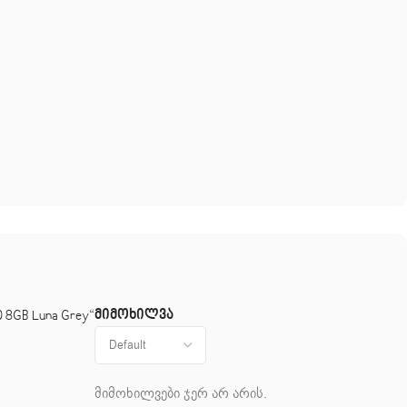
მიმოხილვა
 8GB Luna Grey“
მიმოხილვები ჯერ არ არის.