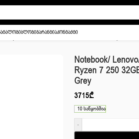
Კატალოგი
Ბლოგი
Გარანტია
Კონტაქტი
144Hz Ryzen 7 250 32GB 1TB SSD RTX 5060 8GB Luna Grey
Notebook/ Lenovo
Ryzen 7 250 32G
Grey
3715
₾
10 საწყობშია
-