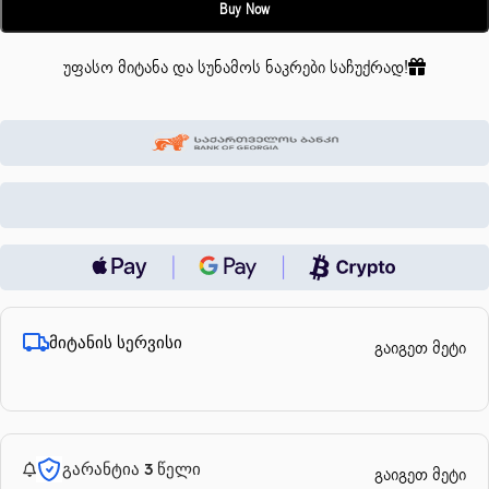
Buy Now
უფასო მიტანა და სუნამოს ნაკრები საჩუქრად!
მიტანის სერვისი
გაიგეთ მეტი
გარანტია 3 წელი
გაიგეთ მეტი