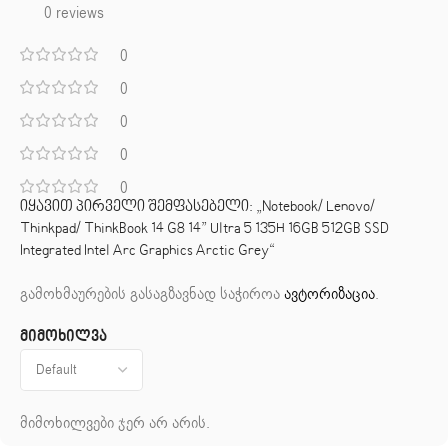
0 reviews
0
0
0
0
0
იყავით პირველი შემფასებელი: „Notebook/ Lenovo/
Thinkpad/ ThinkBook 14 G8 14” Ultra 5 135H 16GB 512GB SSD
Integrated Intel Arc Graphics Arctic Grey“
გამოხმაურების გასაგზავნად საჭიროა
ავტორიზაცია
.
მიმოხილვა
მიმოხილვები ჯერ არ არის.