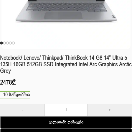
Notebook/ Lenovo/ Thinkpad/ ThinkBook 14 G8 14” Ultra 5
135H 16GB 512GB SSD Integrated Intel Arc Graphics Arctic
Grey
2478
₾
10 საწყობშია
-
+
Კალათაში Დამატება