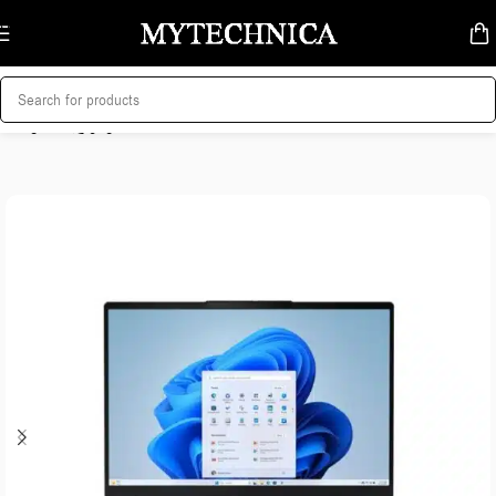
Skip to navigation
Skip to main content
მთავარი
/
ლეპტოპი