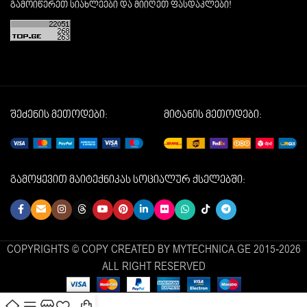
გამოიწერეთ სიახლეები და მიიღეთ ფასდაკლები!
შეძენის მეთოდები:
მიტანის მეთოდები:
გამოყევით მაიტექნიკას სოციალურ ქსელებში:
COPYRIGHTS © COPY CREATED BY MYTECHNICA.GE 2015-2026
ALL RIGHT RESERVED