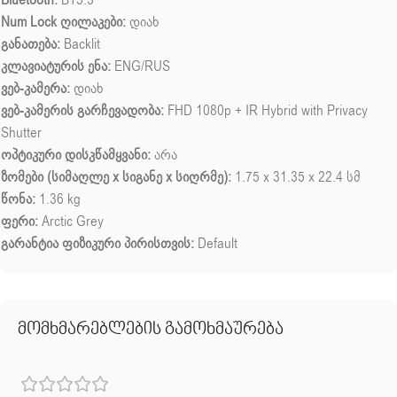
Num Lock ღილაკები:
დიახ
განათება:
Backlit
კლავიატურის ენა:
ENG/RUS
ვებ-კამერა:
დიახ
ვებ-კამერის გარჩევადობა:
FHD 1080p + IR Hybrid with Privacy
Shutter
ოპტიკური დისკწამყვანი:
არა
ზომები (სიმაღლე x სიგანე x სიღრმე):
1.75 x 31.35 x 22.4 სმ
წონა:
1.36 kg
ფერი:
Arctic Grey
გარანტია ფიზიკური პირისთვის:
Default
მომხმარებლების გამოხმაურება