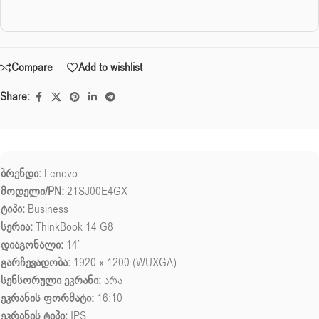
Compare
Add to wishlist
Share:
ბრენდი:
Lenovo
მოდელი/PN:
21SJ00E4GX
ტიპი:
Business
სერია:
ThinkBook 14 G8
დიაგონალი:
14”
გარჩევადობა:
1920 x 1200 (WUXGA)
სენსორული ეკრანი:
არა
ეკრანის ფორმატი:
16:10
ეკრანის ტიპი:
IPS