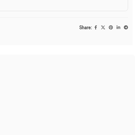
Share: