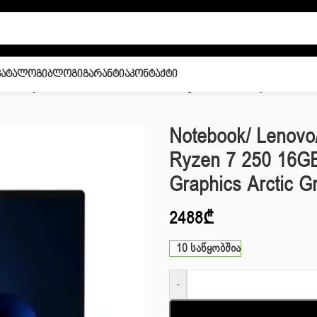
Კატალოგი
Ბლოგი
Გარანტია
Კონტაქტი
9 16” Ryzen 7 250 16GB 512GB SSD Integrated UHD Graphics Arctic 
Notebook/ Lenovo
Ryzen 7 250 16G
Graphics Arctic G
2488
₾
10 საწყობშია
-