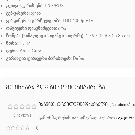
კლავიატურის ენა:
ENG/RUS
ვებ-კამერა:
დიახ
ვებ-კამერის გარჩევადობა:
FHD 1080p + IR
ოპტიკური დისკწამყვანი:
არა
ზომები (სიმაღლე x სიგანე x სიღრმე):
1.75 × 35.6 × 25.35 cm
წონა:
1.7 kg
ფერი:
Arctic Grey
გარანტია ფიზიკური პირისთვის:
Default
მომხმარებლების გამოხმაურება
იყავით პირველი შემფასებელი: „Notebook/ Lenovo/
0 reviews
გამოხმაურების გასაგზავნად საჭიროა
ავტორი
0