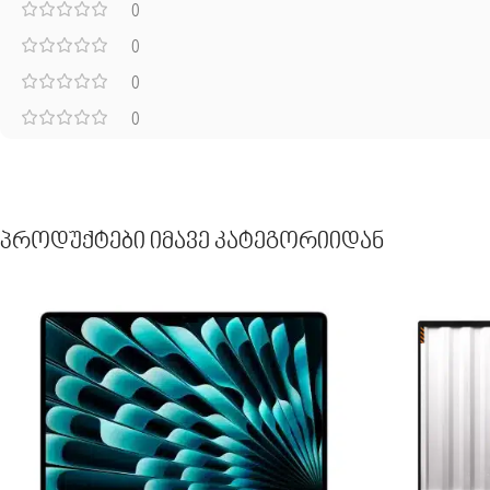
0
0
0
0
Პროდუქტები Იმავე Კატეგორიიდან