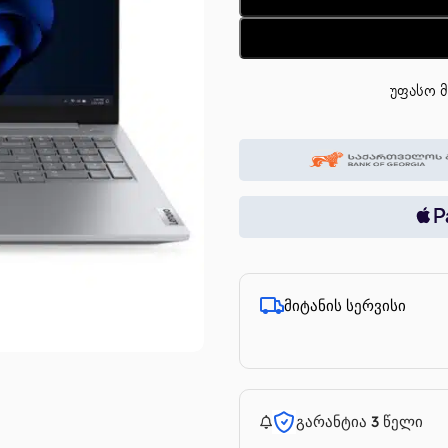
უფასო მ
მიტანის სერვისი
გარანტია 3 წელი