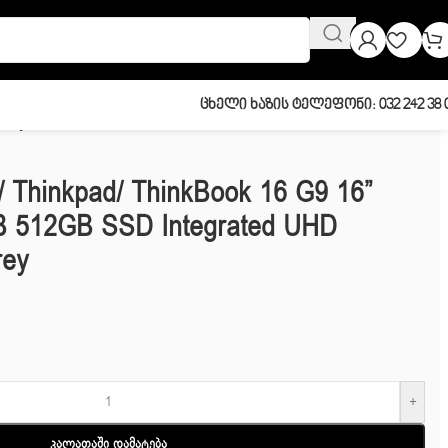
Ცხელი Ხაზის Ტელეფონი: 032 242 38 
Grey
/ Thinkpad/ ThinkBook 16 G9 16”
B 512GB SSD Integrated UHD
rey
+
Კალათაში Დამატება