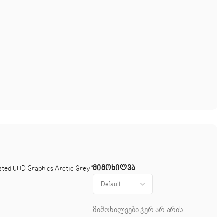
მიმოხილვა
ed UHD Graphics Arctic Grey“
მიმოხილვები ჯერ არ არის.