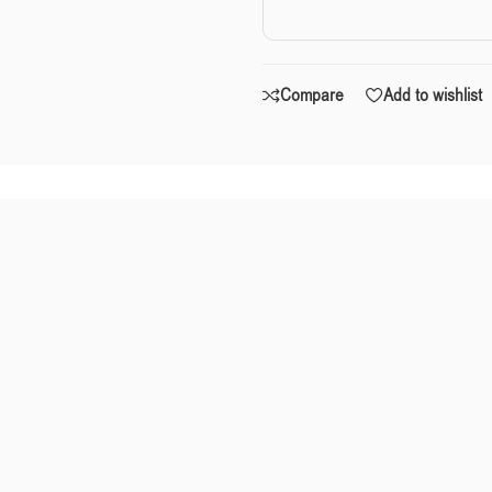
Compare
Add to wishlist