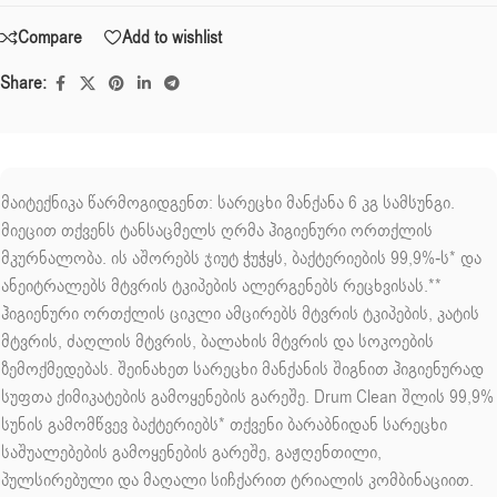
Compare
Add to wishlist
Share:
მაიტექნიკა წარმოგიდგენთ: სარეცხი მანქანა 6 კგ სამსუნგი.
მიეცით თქვენს ტანსაცმელს ღრმა ჰიგიენური ორთქლის
მკურნალობა. ის აშორებს ჯიუტ ჭუჭყს, ბაქტერიების 99,9%-ს* და
ანეიტრალებს მტვრის ტკიპების ალერგენებს რეცხვისას.**
ჰიგიენური ორთქლის ციკლი ამცირებს მტვრის ტკიპების, კატის
მტვრის, ძაღლის მტვრის, ბალახის მტვრის და სოკოების
ზემოქმედებას. შეინახეთ სარეცხი მანქანის შიგნით ჰიგიენურად
სუფთა ქიმიკატების გამოყენების გარეშე. Drum Clean შლის 99,9%
სუნის გამომწვევ ბაქტერიებს* თქვენი ბარაბნიდან სარეცხი
საშუალებების გამოყენების გარეშე, გაჟღენთილი,
პულსირებული და მაღალი სიჩქარით ტრიალის კომბინაციით.