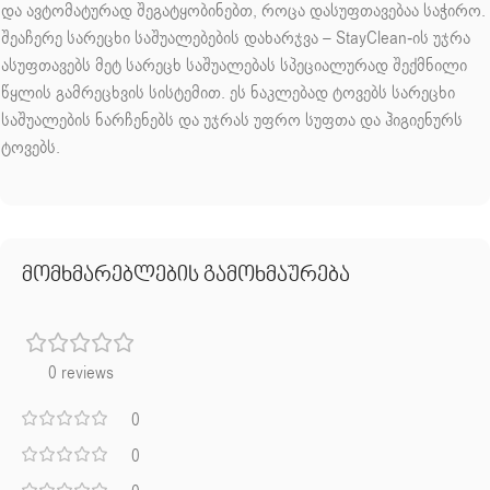
და ავტომატურად შეგატყობინებთ, როცა დასუფთავებაა საჭირო.
შეაჩერე სარეცხი საშუალებების დახარჯვა – StayClean-ის უჯრა
ასუფთავებს მეტ სარეცხ საშუალებას სპეციალურად შექმნილი
წყლის გამრეცხვის სისტემით. ეს ნაკლებად ტოვებს სარეცხი
საშუალების ნარჩენებს და უჯრას უფრო სუფთა და ჰიგიენურს
ტოვებს.
მომხმარებლების გამოხმაურება
0 reviews
0
0