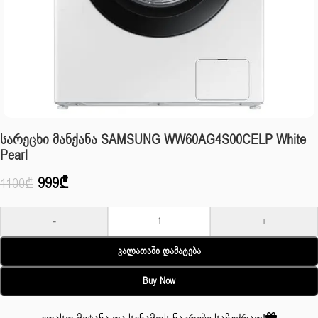
Სარეცხი Მანქანა SAMSUNG WW60AG4S00CELP White
Pearl
999
₾
1100
₾
-
+
Კალათაში Დამატება
Buy Now