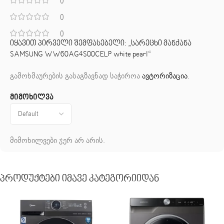
0
0
0
იყავით პირველი შემფასებელი: „სარეცხი მანქანა
SAMSUNG WW60AG4S00CELP white pearl“
გამოხმაურების გასაგზავნად საჭიროა
ავტორიზაცია
.
მიმოხილვა
მიმოხილვები ჯერ არ არის.
Პროდუქტები Იმავე Კატეგორიიდან