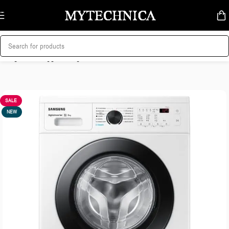
Skip to navigation
Skip to main content
მთავარი
/
სარეცხი მანქანა
SALE
NEW