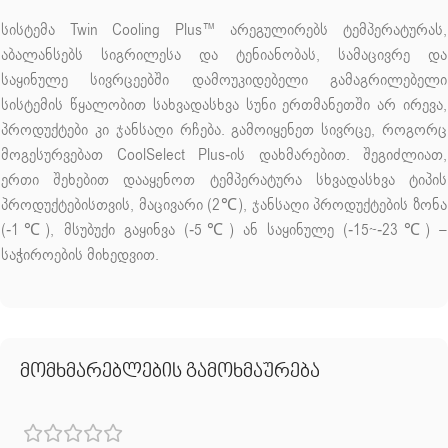
სისტემა Twin Cooling Plus™ არეგულირებს ტემპერატურას,
აბალანსებს სიგრილესა და ტენიანობას, სამაცივრე და
საყინულე სივრცეებში დამოუკიდებელი გამაგრილებელი
სისტემის წყალობით სახვადასხვა სუნი ერთმანეთში არ ირევა,
პროდუქტები კი ჯანსაღი რჩება. გამოიყენეთ სივრცე, როგორც
მოგესურვებათ CoolSelect Plus-ის დახმარებით. შეგიძლიათ,
ერთი შეხებით დააყენოთ ტემპერატურა სხვადასხვა ტიპის
პროდუქტებისთვის, მაცივარი (2℃), ჯანსაღი პროდუქტების ზონა
(-1℃), მსუბუქი გაყინვა (-5℃) ან საყინულე (-15~-23℃) –
საჭიროების მიხედვით.
მომხმარებლების გამოხმაურება