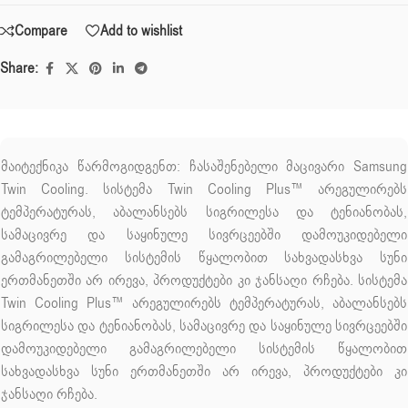
Compare
Add to wishlist
Share:
მაიტექნიკა წარმოგიდგენთ: ჩასაშენებელი მაცივარი Samsung
Twin Cooling. სისტემა Twin Cooling Plus™ არეგულირებს
ტემპერატურას, აბალანსებს სიგრილესა და ტენიანობას,
სამაცივრე და საყინულე სივრცეებში დამოუკიდებელი
გამაგრილებელი სისტემის წყალობით სახვადასხვა სუნი
ერთმანეთში არ ირევა, პროდუქტები კი ჯანსაღი რჩება. სისტემა
Twin Cooling Plus™ არეგულირებს ტემპერატურას, აბალანსებს
სიგრილესა და ტენიანობას, სამაცივრე და საყინულე სივრცეებში
დამოუკიდებელი გამაგრილებელი სისტემის წყალობით
სახვადასხვა სუნი ერთმანეთში არ ირევა, პროდუქტები კი
ჯანსაღი რჩება.