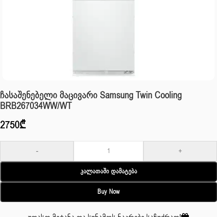
Ჩასაშენებელი Მაცივარი Samsung Twin Cooling
BRB267034WW/WT
2750
₾
-
+
Კალათაში Დამატება
Buy Now