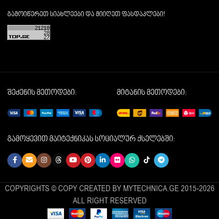
გამოიწერეთ სიახლეები და მიიღეთ ფასდაკლები!
შეძენის მეთოდები:
მიტანის მეთოდები:
გამოყევით მაიტექნიკას სოციალურ ქსელებში:
COPYRIGHTS © COPY CREATED BY MYTECHNICA.GE 2015-2026
ALL RIGHT RESERVED