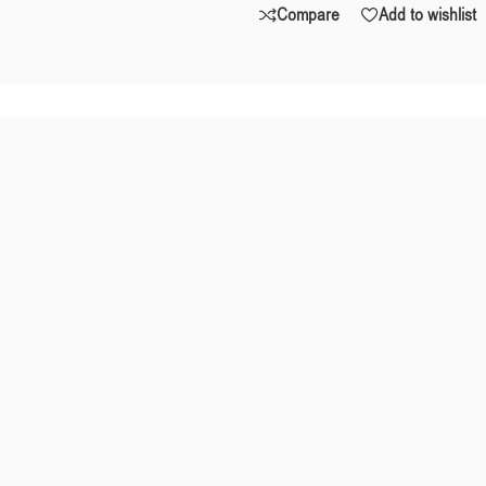
Compare
Add to wishlist