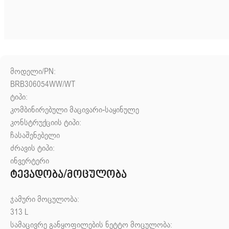
მოდელი/PN:
BRB306054WW/WT
ტიპი:
კომბინირებული მაცივარი-საყინულე
კონსტრუქციის ტიპი:
ჩასაშენებელი
ძრავის ტიპი:
ინვერტერი
ტევადობა/მოცულობა
ჯამური მოცულობა:
313
L
სამაცივრე განყოფილების ნეტტო მოცულობა: