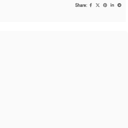
Share: