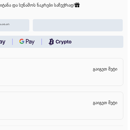
იტანა და სუნამოს ნაკრები საჩუქრად!
გაიგეთ მეტი
გაიგეთ მეტი