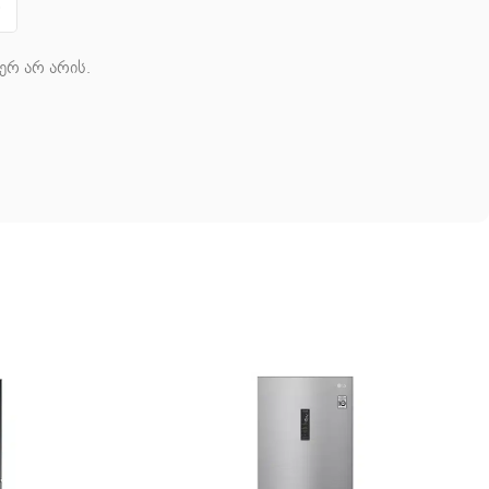
ერ არ არის.