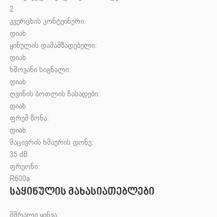
2
კვერცხის კონტეინერი:
დიახ
ყინულის დამამზადებელი:
დიახ
ხმოვანი სიგნალი:
დიახ
ღვინის ბოთლის ჩასადები:
დიახ
ფრეშ ზონა:
დიახ
მაცივრის ხმაურის დონე:
35 dB
ფრეონი:
R600a
საყინულის მახასიათებლები
მშრალი ყინვა: