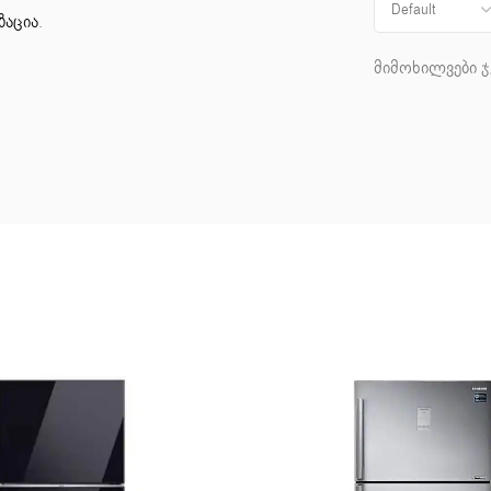
ზაცია
.
მიმოხილვები ჯ