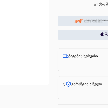
უფასო მ
მიტანის სერვისი
გარანტია 3 წელი