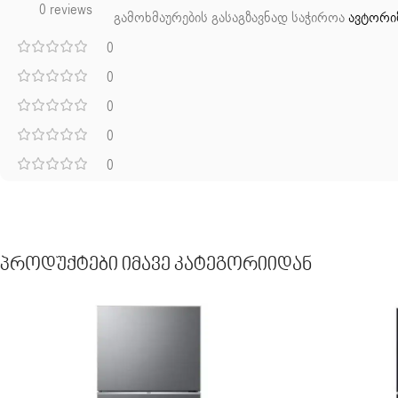
0 reviews
გამოხმაურების გასაგზავნად საჭიროა
ავტორი
0
0
0
0
0
Პროდუქტები Იმავე Კატეგორიიდან