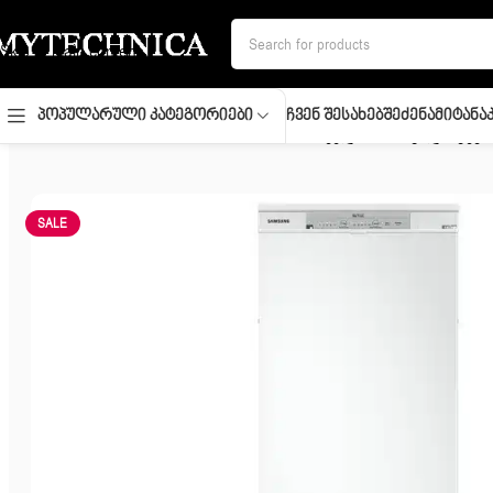
Skip to navigation
Skip to main content
Ჩვენ Შესახებ
Შეძენა
Მიტანა
Პოპულარული Კატეგორიები
მთავარი
/
სამზარეულოს ტექნიკა
/
სამზარეულოს მსხვილი ტექნ
SALE