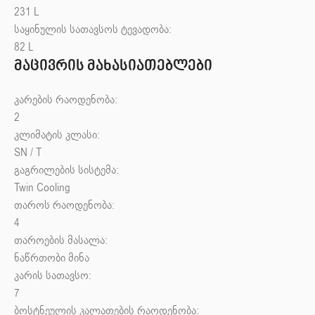
231
L
საყინულის სათავსოს ტევადობა:
82
L
მაცივრის მახასიათებლები
კარების რაოდენობა:
2
კლიმატის კლასი:
SN / T
გაგრილების სისტემა:
Twin Cooling
თაროს რაოდენობა:
4
თაროების მასალა:
ნაწრთობი მინა
კარის სათავსო:
7
ბოსტნეულის კალათების რაოდენობა: