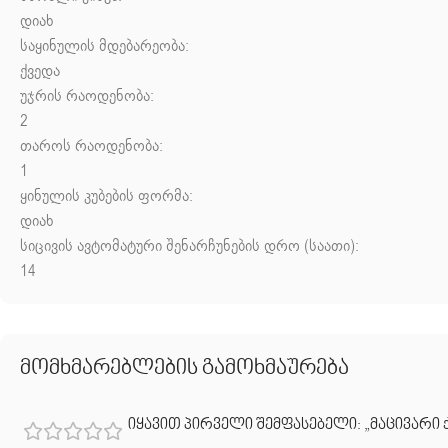
დიახ
საყინულის მდებარეობა:
ქვედა
უჯრის რაოდენობა:
2
თაროს რაოდენობა:
1
ყინულის კუბების ფორმა:
დიახ
სიცივის ავტომატური შენარჩუნების დრო (საათი):
14
მომხმარებლების გამოხმაურება
იყავით პირველი შემფასებელი: „მაცივარი