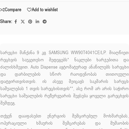
Compare
Add to wishlist
Share:
სარეცხი მანქანა 9 კგ SAMSUNG WW90T4041CE/LP. მიაღწიეთ
რეცხვის საუკეთესო შედეგებს* ნაკლები ხარჯებითა და
ძალისხმევით. Auto Dispense ავტომატურად ანაწილებს სარეცხი
და დარბილების სწორ რაოდენობას თითოეული
დატვირთვისთვის. ის ასევე შეიცავს საკმარის სარეცხ
საშუალებას 1 თვის სარეცხისთვის**, ასე რომ არ არის საჭირო
სარეცხი საშუალების რეზერვუარის შევსება ყოველი გარეცხვის
შემდეგ.
თქვენ დააფასებთ ენერგიის შემცირებულ მოხმარებას,
ოპერაციული ხმაურის შემცირებას და მუშაობის