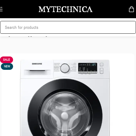
Skip to navigation
Skip to main content
მთავარი
/
სარეცხი მანქანა
SALE
NEW