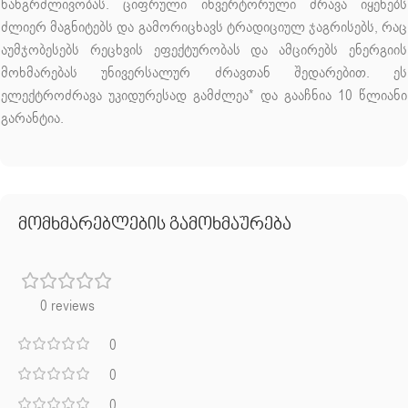
ხანგრძლივობას. ციფრული ინვერტორული ძრავა იყენებს
ძლიერ მაგნიტებს და გამორიცხავს ტრადიციულ ჯაგრისებს, რაც
აუმჯობესებს რეცხვის ეფექტურობას და ამცირებს ენერგიის
მოხმარებას უნივერსალურ ძრავთან შედარებით. ეს
ელექტროძრავა უკიდურესად გამძლეა* და გააჩნია 10 წლიანი
გარანტია.
მომხმარებლების გამოხმაურება
0 reviews
0
0
0