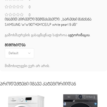
0
0
იყავით პირველი შემფასებელი: „სარეცხი მანქანა
SAMSUNG WW90T4041CE/LP white pearl 9 კგ“
გამოხმაურების გასაგზავნად საჭიროა
ავტორიზაცია
.
მიმოხილვა
მიმოხილვები ჯერ არ არის.
Პროდუქტები Იმავე Კატეგორიიდან