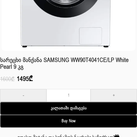
Სარეცხი Მანქანა SAMSUNG WW90T4041CE/LP White
Pearl 9 Კგ
1495
₾
1600
₾
-
+
Კალათაში Დამატება
Buy Now