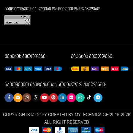
გამოიწერეთ სიახლეები და მიიღეთ ფასდაკლები!
შეძენის მეთოდები:
მიტანის მეთოდები:
გამოყევით მაიტექნიკას სოციალურ ქსელებში:
COPYRIGHTS © COPY CREATED BY MYTECHNICA.GE 2015-2026
ALL RIGHT RESERVED