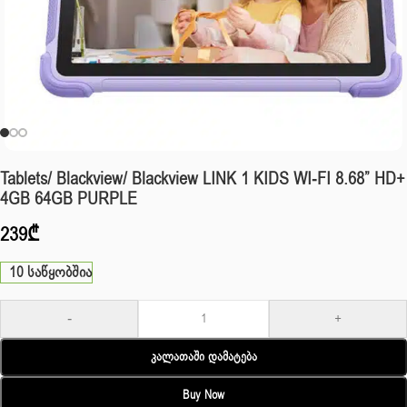
Tablets/ Blackview/ Blackview LINK 1 KIDS WI-FI 8.68” HD+
4GB 64GB PURPLE
239
₾
10 საწყობშია
-
+
Კალათაში Დამატება
Buy Now