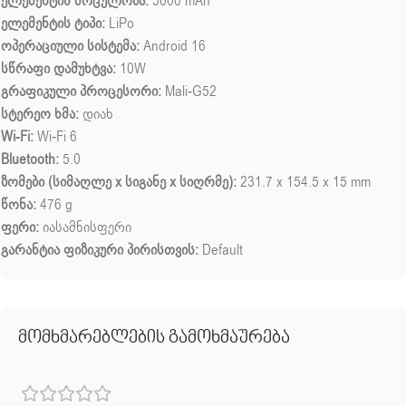
ელემენტის მოცულობა:
5000 mAh
ელემენტის ტიპი:
LiPo
ოპერაციული სისტემა:
Android 16
სწრაფი დამუხტვა:
10W
გრაფიკული პროცესორი:
Mali-G52
სტერეო ხმა:
დიახ
Wi-Fi:
Wi-Fi 6
Bluetooth:
5.0
ზომები (სიმაღლე x სიგანე x სიღრმე):
231.7 x 154.5 x 15 mm
წონა:
476 g
ფერი:
იასამნისფერი
გარანტია ფიზიკური პირისთვის:
Default
მომხმარებლების გამოხმაურება