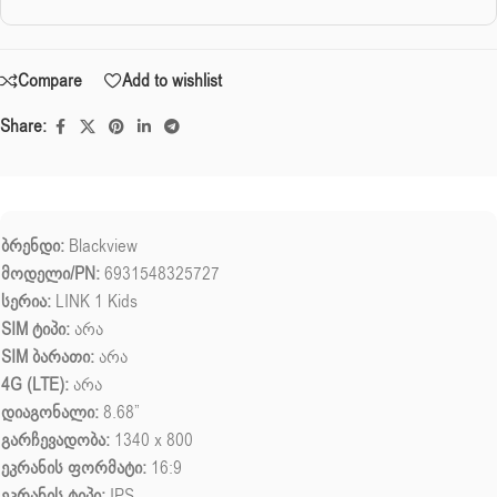
Compare
Add to wishlist
Share:
ბრენდი:
Blackview
მოდელი/PN:
6931548325727
სერია:
LINK 1 Kids
SIM ტიპი:
არა
SIM ბარათი:
არა
4G (LTE):
არა
დიაგონალი:
8.68”
გარჩევადობა:
1340 x 800
ეკრანის ფორმატი:
16:9
ეკრანის ტიპი:
IPS