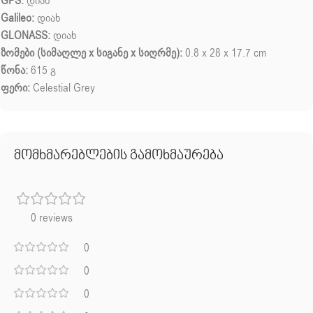
GPS:
დიახ
Galileo:
დიახ
GLONASS:
დიახ
ზომები (სიმაღლე x სიგანე x სიღრმე):
0.8 x 28 x 17.7 cm
წონა:
615 გ
ფერი:
Celestial Grey
მომხმარებლების გამოხმაურება
0 reviews
0
0
0