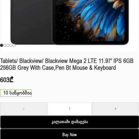
Tablets/ Blackview/ Blackview Mega 2 LTE 11.97′ IPS 6GB
256GB Grey With Case,pen Bt Mouse & Keyboard
603
₾
10 საწყობშია
-
+
Კალათაში Დამატება
Buy Now