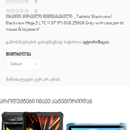
0
0
იყავით პირველი შემფასებელი: „Tablets/ Blackview/
Blackview Mega 2 LTE 11.97′ IPS 6GB 256GB Grey with case,pen bt
mouse & keyboard“
გამოხმაურების გასაგზავნად საჭიროა
ავტორიზაცია
.
მიმოხილვა
მიმოხილვები ჯერ არ არის.
Პროდუქტები Იმავე Კატეგორიიდან