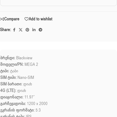
Compare
Add to wishlist
Share:
ბრენდი:
Blackview
მოდელი/PN:
MEGA 2
ტიპი:
ტაბი
SIM ტიპი:
Nano-SIM
SIM ბარათი:
დიახ
4G (LTE):
დიახ
დიაგონალი:
11.97”
გარჩევადობა:
1200 x 2000
ეკრანის ფორმატი:
5:3
ეკრანის ტიპი:
IPS