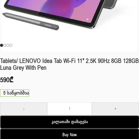
Tablets/ LENOVO Idea Tab Wi-Fi 11″ 2.5K 90Hz 8GB 128GB
Luna Grey With Pen
590
₾
5 საწყობშია
-
+
Კალათაში Დამატება
Buy Now