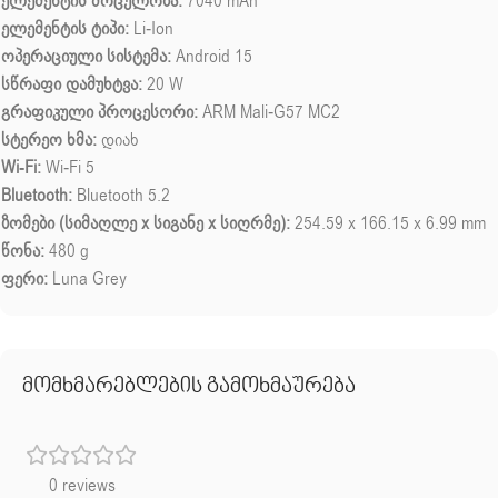
ელემენტის მოცულობა:
7040 mAh
ელემენტის ტიპი:
Li-Ion
ოპერაციული სისტემა:
Android 15
სწრაფი დამუხტვა:
20 W
გრაფიკული პროცესორი:
ARM Mali‑G57 MC2
სტერეო ხმა:
დიახ
Wi-Fi:
Wi‑Fi 5
Bluetooth:
Bluetooth 5.2
ზომები (სიმაღლე x სიგანე x სიღრმე):
254.59 x 166.15 x 6.99 mm
წონა:
480 g
ფერი:
Luna Grey
მომხმარებლების გამოხმაურება
0 reviews