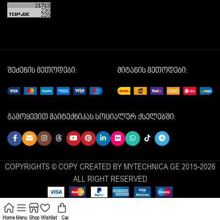
შეძენის მეთოდები:
მიტანის მეთოდები:
გამოყევით მაიტექნიკას სოციალურ ქსელებში:
COPYRIGHTS © COPY CREATED BY MYTECHNICA.GE 2015-2026
ALL RIGHT RESERVED
Home
Menu
Shop
Wishlist
Cart