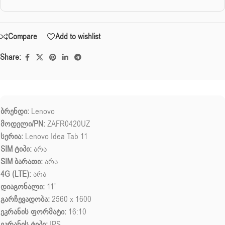
Compare
Add to wishlist
Share:
ბრენდი:
Lenovo
მოდელი/PN:
ZAFR0420UZ
სერია:
Lenovo Idea Tab 11
SIM ტიპი:
არა
SIM ბარათი:
არა
4G (LTE):
არა
დიაგონალი:
11”
გარჩევადობა:
2560 x 1600
ეკრანის ფორმატი:
16:10
ეკრანის ტიპი:
IPS