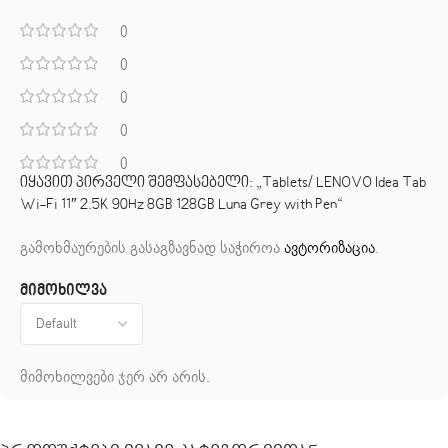
0
0
0
0
0
იყავით პირველი შემფასებელი: „Tablets/ LENOVO Idea Tab
Wi-Fi 11″ 2.5K 90Hz 8GB 128GB Luna Grey with Pen“
გამოხმაურების გასაგზავნად საჭიროა
ავტორიზაცია
.
მიმოხილვა
მიმოხილვები ჯერ არ არის.