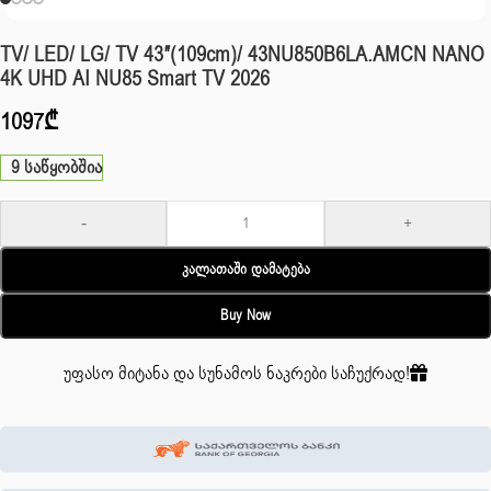
TV/ LED/ LG/ TV 43″(109cm)/ 43NU850B6LA.AMCN NANO
4K UHD AI NU85 Smart TV 2026
1097
₾
9 საწყობშია
-
+
Კალათაში Დამატება
Buy Now
უფასო მიტანა და სუნამოს ნაკრები საჩუქრად!