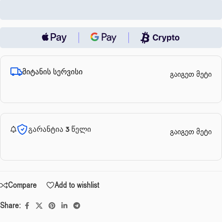
მიტანის სერვისი
გაიგეთ მეტი
გარანტია 3 წელი
გაიგეთ მეტი
Compare
Add to wishlist
Share: