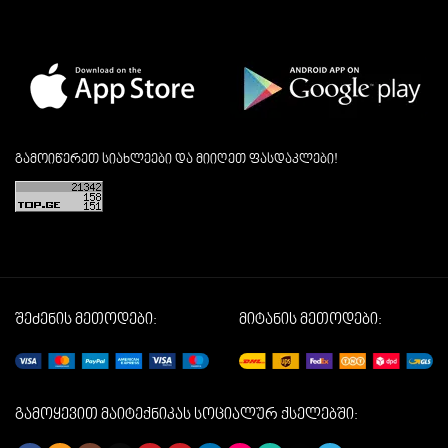
გამოიწერეთ სიახლეები და მიიღეთ ფასდაკლები!
შეძენის მეთოდები:
მიტანის მეთოდები:
გამოყევით მაიტექნიკას სოციალურ ქსელებში: