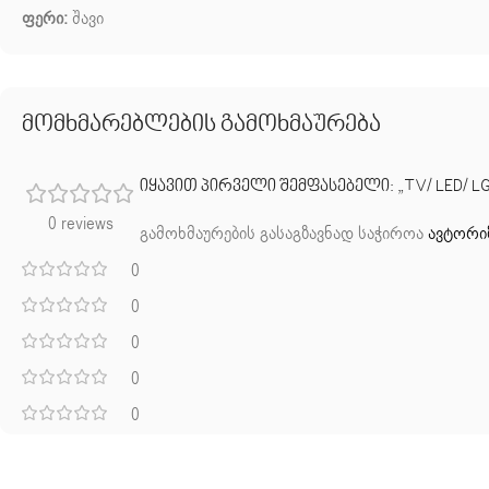
ფერი:
შავი
მომხმარებლების გამოხმაურება
იყავით პირველი შემფასებელი: „TV/ LED/ LG
0 reviews
გამოხმაურების გასაგზავნად საჭიროა
ავტორი
0
0
0
0
0