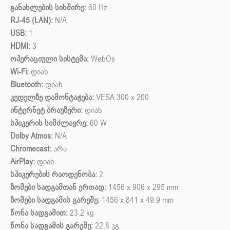
განახლების სიხშირე:
60 Hz
RJ-45 (LAN):
N/A
USB:
1
HDMI:
3
ოპერაციული სისტემა:
WebOs
Wi-Fi:
დიახ
Bluetooth:
დიახ
კედელზე დამონტაჟება:
VESA 300 x 200
ინტერნეტ ბრაუზერი:
დიახ
სპიკერის სიმძლავრე:
60 W
Dolby Atmos:
N/A
Chromecast:
არა
AirPlay:
დიახ
სპიკერების რაოდენობა:
2
ზომები სადგამთან ერთად:
1456 x 906 x 295 mm
ზომები სადგამის გარეშე:
1456 x 841 x 49.9 mm
წონა სადგამით:
23.2 kg
წონა სადგამის გარეშე:
22.8 კგ