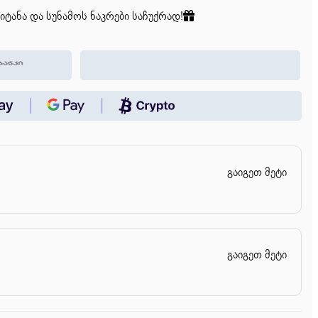
იტანა და სუნამოს ნაკრები საჩუქრად!
გაიგეთ მეტი
გაიგეთ მეტი