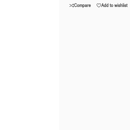
Compare
Add to wishlist