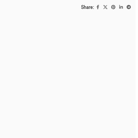
Share: