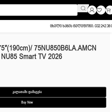
Ცხელი Ხაზის Ტელეფონი: 032 242 38 
 75″(190cm)/ 75NU850B6LA.AMCN
NU85 Smart TV 2026
Კალათაში Დამატება
Buy Now