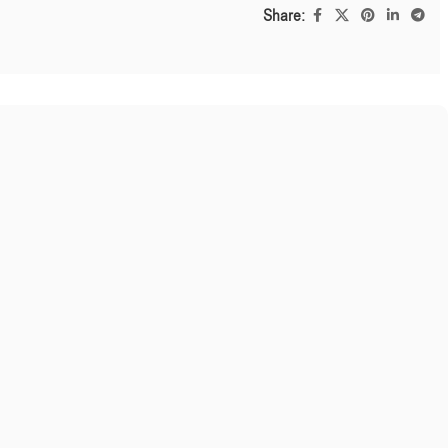
Share: