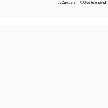
Compare
Add to wishlist