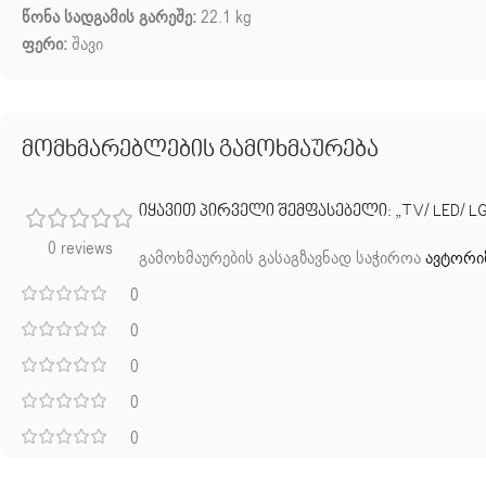
წონა სადგამის გარეშე:
22.1 kg
ფერი:
შავი
მომხმარებლების გამოხმაურება
იყავით პირველი შემფასებელი: „TV/ LED/ LG/
0 reviews
გამოხმაურების გასაგზავნად საჭიროა
ავტორი
0
0
0
0
0