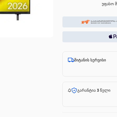
უფასო მ
მიტანის სერვისი
გარანტია 3 წელი