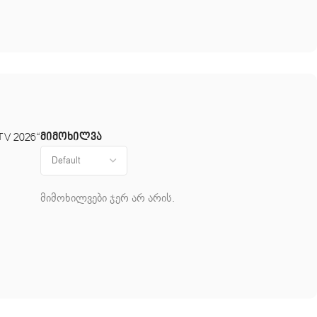
მიმოხილვა
TV 2026“
მიმოხილვები ჯერ არ არის.