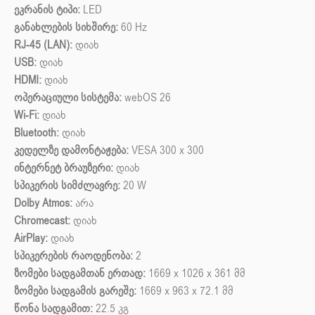
ეკრანის ტიპი:
LED
განახლების სიხშირე:
60 Hz
RJ-45 (LAN):
დიახ
USB:
დიახ
HDMI:
დიახ
ოპერაციული სისტემა:
webOS 26
Wi-Fi:
დიახ
Bluetooth:
დიახ
კედელზე დამონტაჟება:
VESA 300 x 300
ინტერნეტ ბრაუზერი:
დიახ
სპიკერის სიმძლავრე:
20 W
Dolby Atmos:
არა
Chromecast:
დიახ
AirPlay:
დიახ
სპიკერების რაოდენობა:
2
ზომები სადგამთან ერთად:
1669 x 1026 x 361 მმ
ზომები სადგამის გარეშე:
1669 x 963 x 72.1 მმ
წონა სადგამით:
22.5 კგ