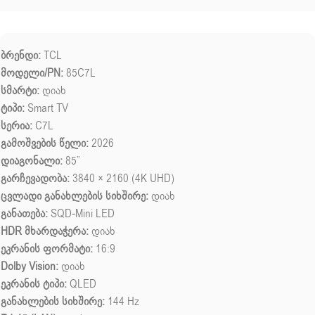
ბრენდი:
TCL
მოდელი/PN:
85C7L
სმარტი:
დიახ
ტიპი:
Smart TV
სერია:
C7L
გამოშვების წელი:
2026
დიაგონალი:
85”
გარჩევადობა:
3840 × 2160 (4K UHD)
ცვლადი განახლების სიხშირე:
დიახ
განათება:
SQD-Mini LED
HDR მხარდაჭერა:
დიახ
ეკრანის ფორმატი:
16:9
Dolby Vision:
დიახ
ეკრანის ტიპი:
QLED
განახლების სიხშირე:
144 Hz