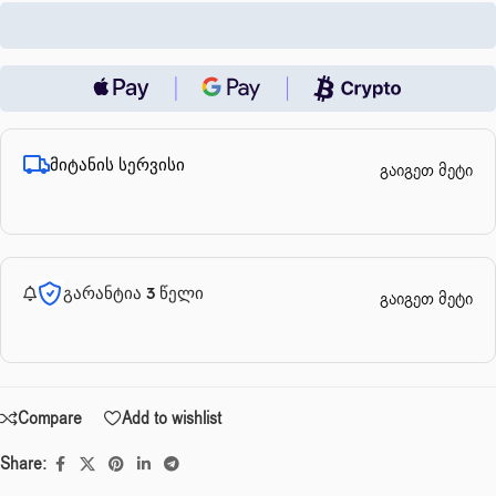
მიტანის სერვისი
გაიგეთ მეტი
გარანტია 3 წელი
გაიგეთ მეტი
Compare
Add to wishlist
Share: