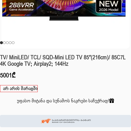
TV/ MiniLED/ TCL/ SQD-Mini LED TV 85″(216cm)/ 85C7L
4K Google TV; Airplay2; 144Hz
5001
₾
არ არის მარაგში
უფასო მიტანა და სუნამოს ნაკრები საჩუქრად!