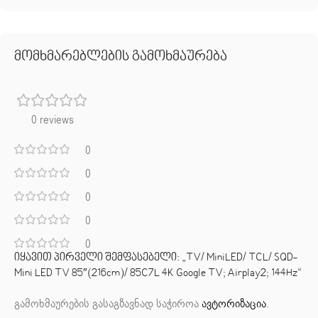
მომხმარებლების გამოხმაურება
0 reviews
0
0
0
0
0
იყავით პირველი შემფასებელი: „TV/ MiniLED/ TCL/ SQD-
Mini LED TV 85″(216cm)/ 85C7L 4K Google TV; Airplay2; 144Hz“
გამოხმაურების გასაგზავნად საჭიროა
ავტორიზაცია
.