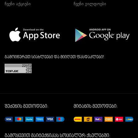
ჩვენი აქციები
ჩვენი ჯილდოები
გამოიწერეთ სიახლეები და მიიღეთ ფასდაკლები!
შეძენის მეთოდები:
მიტანის მეთოდები:
გამოყევით მაიტექნიკას სოციალურ ქსელებში: