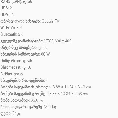
RJ-45 (LAN):
დიახ
USB:
2
HDMI:
4
ოპერაციული სისტემა:
Google TV
Wi-Fi:
Wi-Fi 6
Bluetooth:
5.0
კედელზე დამონტაჟება:
VESA 600 x 400
ინტერნეტ ბრაუზერი:
დიახ
სპიკერის სიმძლავრე:
60 W
Dolby Atmos:
დიახ
Chromecast:
დიახ
AirPlay:
დიახ
სპიკერების რაოდენობა:
4
ზომები სადგამთან ერთად:
18.88 × 11.24 × 3.79 cm
ზომები სადგამის გარეშე:
18.88 × 10.84 × 0.58 cm
წონა სადგამით:
36.6 kg
წონა სადგამის გარეშე:
34.1 kg
ფერი:
შავი