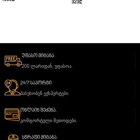
323
₾
უფასო მიტანა.
200 ლარიდან, უფასოა.
24/7 საპორტი.
პასუხობენ ექსპერტები.
ონლაინ შეძენა.
კომფორტული მეთოდები.
სწრაფი მიტანა.