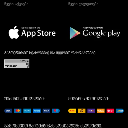
ჩვენი აქციები
ჩვენი ჯილდოები
გამოიწერეთ სიახლეები და მიიღეთ ფასდაკლები!
შეძენის მეთოდები:
მიტანის მეთოდები:
გამოყევით მაიტექნიკას სოციალურ ქსელებში: