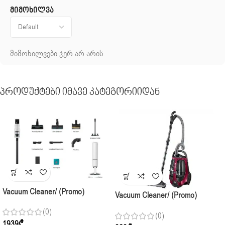
მიმოხილვა
მიმოხილვები ჯერ არ არის.
Პროდუქტები Იმავე Კატეგორიიდან
Vacuum Cleaner/ (Promo)
Vacuum Cleaner/ (Promo)
Samsung JET AI ULTRA
Samsung VCC885HH3P/XEV
(0)
VS90F40DFG/EV
(0)
1939
₾