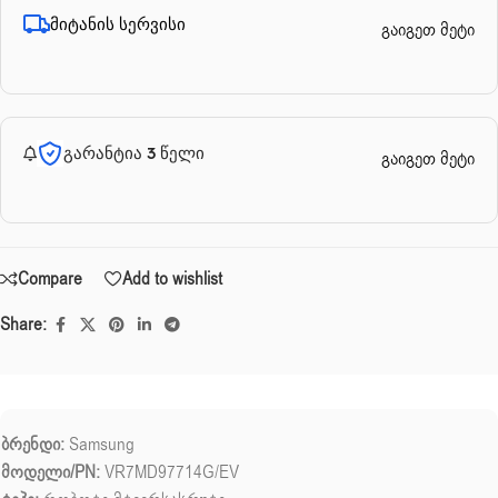
მიტანის სერვისი
გაიგეთ მეტი
გარანტია 3 წელი
გაიგეთ მეტი
Compare
Add to wishlist
Share:
ბრენდი:
Samsung
მოდელი/PN:
VR7MD97714G/EV