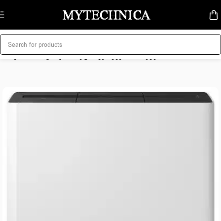
Skip to navigation
Skip to main content
მთავარი
/
სახლი და სისუფთავე
/
მტვერსასრუტები