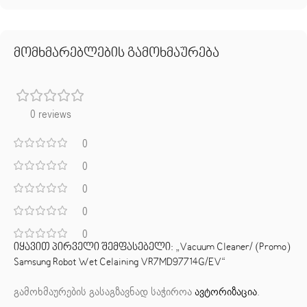
მომხმარებლების გამოხმაურება
0 reviews
0
0
0
0
0
იყავით პირველი შემფასებელი: „Vacuum Cleaner/ (Promo)
Samsung Robot Wet Celaining VR7MD97714G/EV“
გამოხმაურების გასაგზავნად საჭიროა
ავტორიზაცია
.