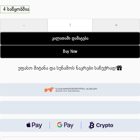
4 საწყობშია
-
+
Კალათაში Დამატება
Buy Now
უფასო მიტანა და სუნამოს ნაკრები საჩუქრად!