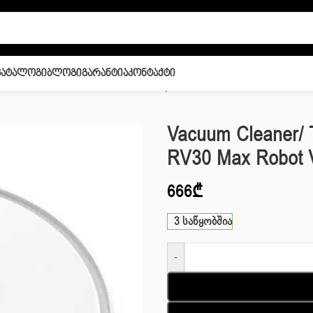
Კატალოგი
Ბლოგი
Გარანტია
Კონტაქტი
r/ TP-LINK Robot Vacuum Cleaner Tapo RV30 Max Robot Vacuum Cle
Vacuum Cleaner/ 
RV30 Max Robot 
666
₾
3 საწყობშია
-