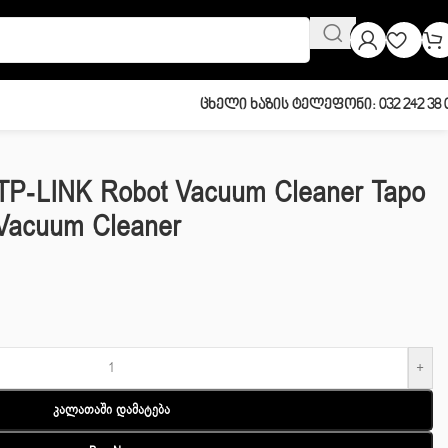
Ცხელი Ხაზის Ტელეფონი: 032 242 38 
aner
TP-LINK Robot Vacuum Cleaner Tapo
Vacuum Cleaner
+
Კალათაში Დამატება