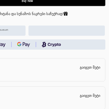
Buy Now
იტანა და სუნამოს ნაკრები საჩუქრად!
გაიგეთ მეტი
გაიგეთ მეტი