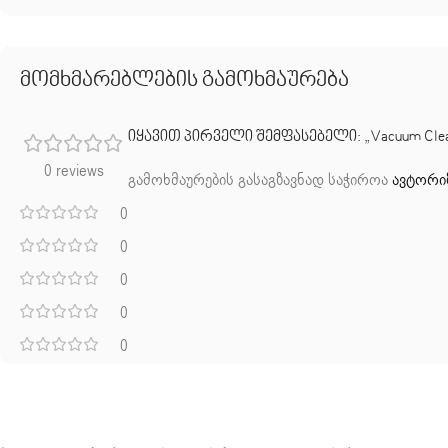
მომხმარებლების გამოხმაურება
იყავით პირველი შემფასებელი: „Vacuum Cleaner
0 reviews
გამოხმაურების გასაგზავნად საჭიროა
ავტორი
0
0
0
0
0