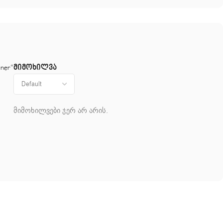
მიმოხილვა
ner“
მიმოხილვები ჯერ არ არის.