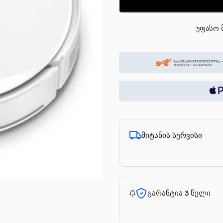
უფასო მ
მიტანის სერვისი
გარანტია 3 წელი