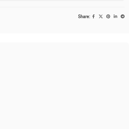
Share: