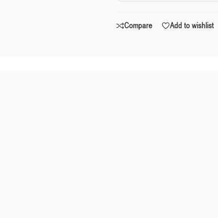
Compare
Add to wishlist