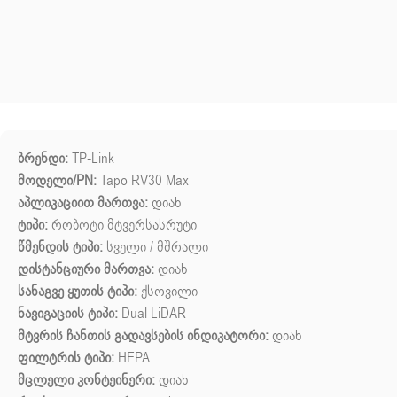
ბრენდი:
TP-Link
მოდელი/PN:
Tapo RV30 Max
აპლიკაციით მართვა:
დიახ
ტიპი:
რობოტი მტვერსასრუტი
წმენდის ტიპი:
სველი / მშრალი
დისტანციური მართვა:
დიახ
სანაგვე ყუთის ტიპი:
ქსოვილი
ნავიგაციის ტიპი:
Dual LiDAR
მტვრის ჩანთის გადავსების ინდიკატორი:
დიახ
ფილტრის ტიპი:
HEPA
მცლელი კონტეინერი:
დიახ