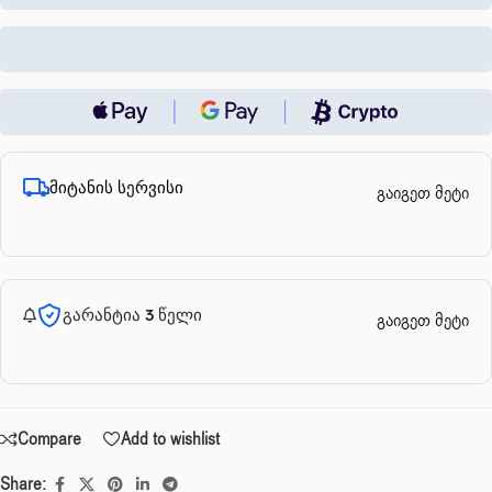
მიტანის სერვისი
გაიგეთ მეტი
გარანტია 3 წელი
გაიგეთ მეტი
Compare
Add to wishlist
Share: