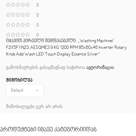
0
0
0
0
იყავით პირველი შემფასებელი: „Washing Machine/
F2X5FYN23.AESQME3 9 KG 1200 RPM 85x60x46 Inverter Rotary
Knob Add Wash LED Touch Display Essence Silver“
გამოხმაურების გასაგზავნად საჭიროა
ავტორიზაცია
.
მიმოხილვა
მიმოხილვები ჯერ არ არის.
Პროდუქტები Იმავე Კატეგორიიდან