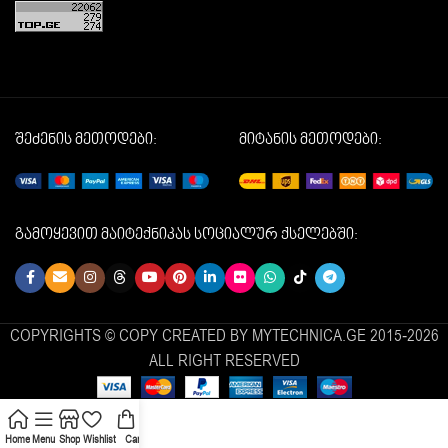
შეძენის მეთოდები:
მიტანის მეთოდები:
გამოყევით მაიტექნიკას სოციალურ ქსელებში:
COPYRIGHTS © COPY CREATED BY MYTECHNICA.GE 2015-2026
ALL RIGHT RESERVED
Home
Menu
Shop
Wishlist
Cart