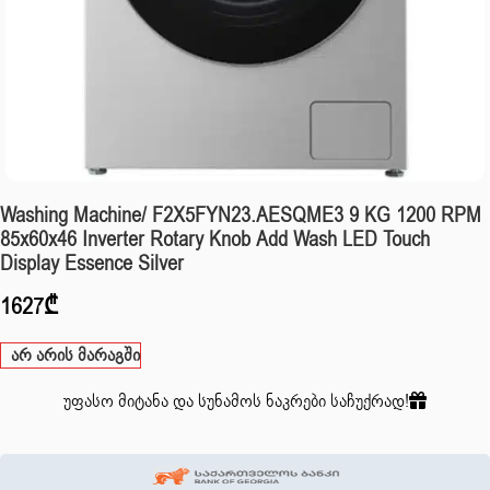
Washing Machine/ F2X5FYN23.AESQME3 9 KG 1200 RPM
85x60x46 Inverter Rotary Knob Add Wash LED Touch
Display Essence Silver
1627
₾
არ არის მარაგში
უფასო მიტანა და სუნამოს ნაკრები საჩუქრად!