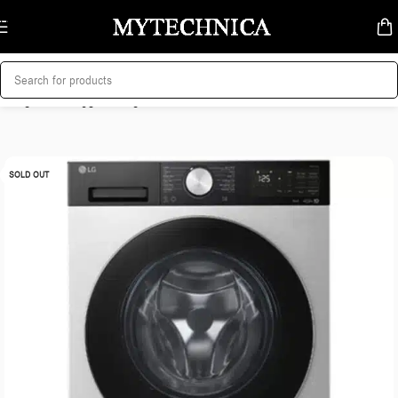
Skip to navigation
Skip to main content
მთავარი
/
სარეცხი მანქანა
SOLD OUT