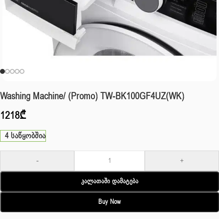
Washing Machine/ (Promo) TW-BK100GF4UZ(WK)
1218
₾
4 საწყობშია
-
+
Კალათაში Დამატება
Buy Now