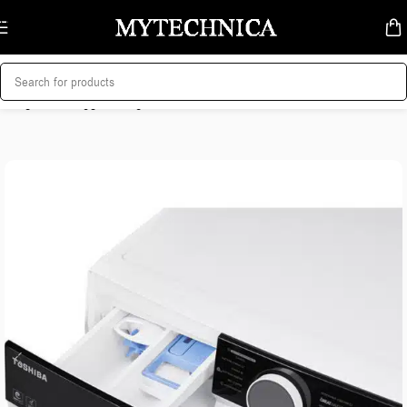
Skip to navigation
Skip to main content
მთავარი
/
სარეცხი მანქანა