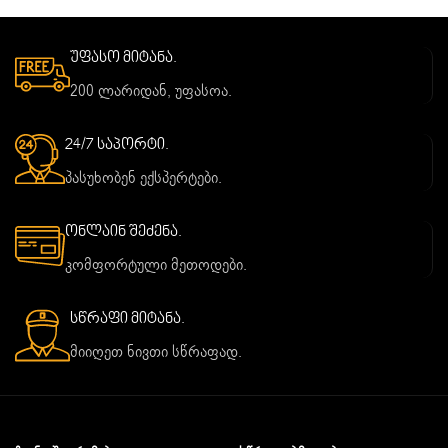
უფასო მიტანა.
200 ლარიდან, უფასოა.
24/7 საპორტი.
პასუხობენ ექსპერტები.
ონლაინ შეძენა.
კომფორტული მეთოდები.
სწრაფი მიტანა.
მიიღეთ ნივთი სწრაფად.