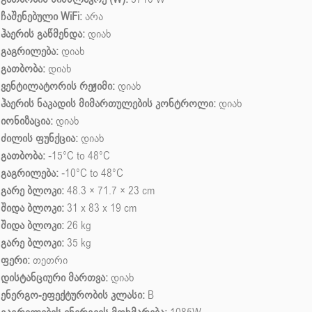
ჩაშენებული WiFi:
არა
ჰაერის გაწმენდა:
დიახ
გაგრილება:
დიახ
გათბობა:
დიახ
ვენტილატორის რეჟიმი:
დიახ
ჰაერის ნაკადის მიმართულების კონტროლი:
დიახ
იონიზაცია:
დიახ
ძილის ფუნქცია:
დიახ
გათბობა:
-15°C to 48°C
გაგრილება:
-10°C to 48°C
გარე ბლოკი:
48.3 × 71.7 × 23 cm
შიდა ბლოკი:
31 x 83 x 19 cm
შიდა ბლოკი:
26 kg
გარე ბლოკი:
35 kg
ფერი:
თეთრი
დისტანციური მართვა:
დიახ
ენერგო-ეფექტურობის კლასი:
B