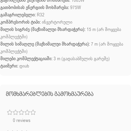
გაგრილების ენერგიის მოხმარება:
1085W
გათბობისას ენერგიის მოხმარება:
975W
გამაგრილებელი:
R32
კომპრესორის ტიპი:
ინვერტორული
მილის სიგრძე (მაქსიმალუი მხარდაჭერა):
15 m (არ მოყვება
კომპლექტში)
მილის სიმაღლე (მაქსიმალუი მხარდაჭერა):
7 m (არ მოყვება
კომპლექტში)
მილები კომპლექტაციაში:
3 m (გადასაბმელის გარეშე)
ტაიმერი:
დიახ
მომხმარებლების გამოხმაურება
0 reviews