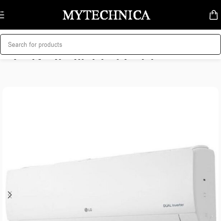
Skip to navigation
Skip to main content
მთავარი
/
კლიმატური ტექნიკა
/
კონდიციონერები