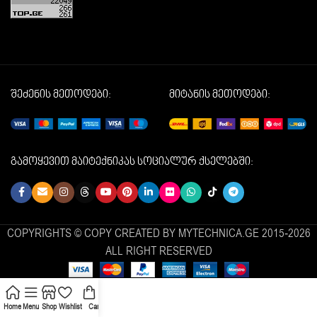
შეძენის მეთოდები:
მიტანის მეთოდები:
გამოყევით მაიტექნიკას სოციალურ ქსელებში:
COPYRIGHTS © COPY CREATED BY MYTECHNICA.GE 2015-2026
ALL RIGHT RESERVED
Home
Menu
Shop
Wishlist
Cart