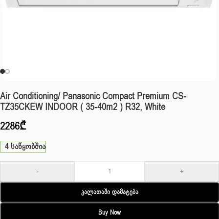
Air Conditioning/ Panasonic Compact Premium CS-
TZ35CKEW INDOOR ( 35-40m2 ) R32, White
2286
₾
4 საწყობშია
-
+
Კალათაში Დამატება
Buy Now