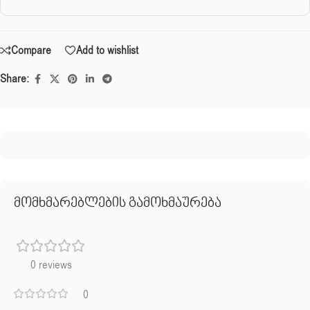
Compare
Add to wishlist
Share:
მომხმარებლების გამოხმაურება
0 reviews
0