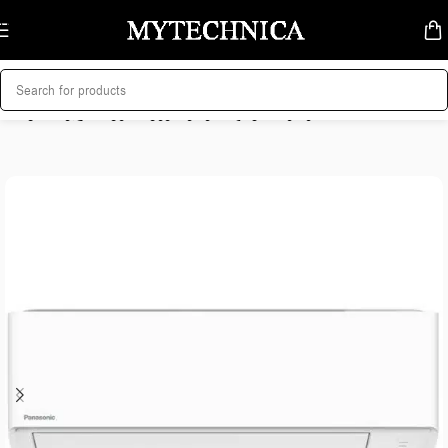
Skip to navigation
Skip to main content
მთავარი
/
კლიმატური ტექნიკა
/
კონდიციონერები