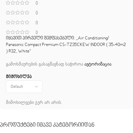
0
0
0
0
იყავით პირველი შემფასებელი: „Air Conditioning/
Panasonic Compact Premium CS-TZ35CKEW INDOOR ( 35-40m2
) R32, White“
გამოხმაურების გასაგზავნად საჭიროა
ავტორიზაცია
.
მიმოხილვა
მიმოხილვები ჯერ არ არის.
Პროდუქტები Იმავე Კატეგორიიდან