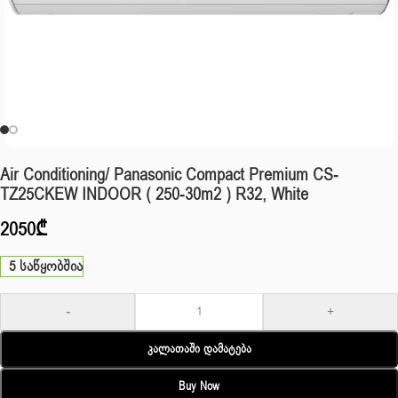
Air Conditioning/ Panasonic Compact Premium CS-
TZ25CKEW INDOOR ( 250-30m2 ) R32, White
2050
₾
5 საწყობშია
-
+
Კალათაში Დამატება
Buy Now