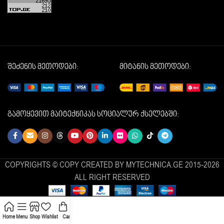
შეძენის მეთოდები:
მიტანის მეთოდები:
გამოყევით მაიტექნიკას სოციალურ ქსელებში:
COPYRIGHTS © COPY CREATED BY MYTECHNICA.GE 2015-2026
ALL RIGHT RESERVED
Home
Menu
Shop
Wishlist
Cart