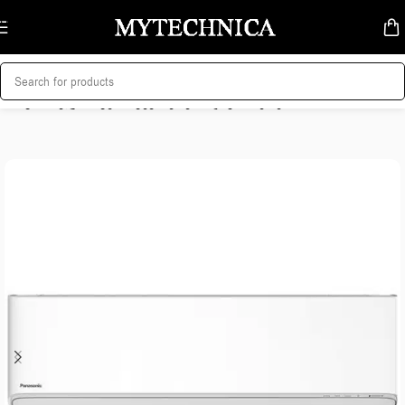
Skip to navigation
Skip to main content
მთავარი
/
კლიმატური ტექნიკა
/
კონდიციონერები