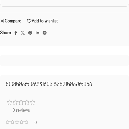
Compare
Add to wishlist
Share:
მომხმარებლების გამოხმაურება
0 reviews
0