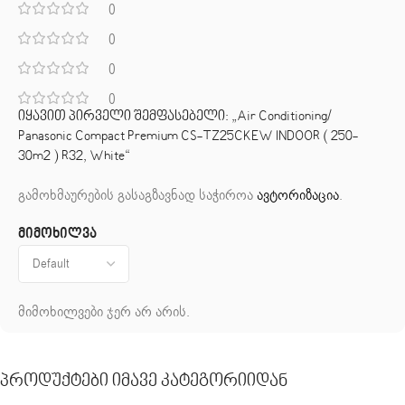
0
0
0
0
იყავით პირველი შემფასებელი: „Air Conditioning/
Panasonic Compact Premium CS-TZ25CKEW INDOOR ( 250-
30m2 ) R32, White“
გამოხმაურების გასაგზავნად საჭიროა
ავტორიზაცია
.
მიმოხილვა
მიმოხილვები ჯერ არ არის.
Პროდუქტები Იმავე Კატეგორიიდან