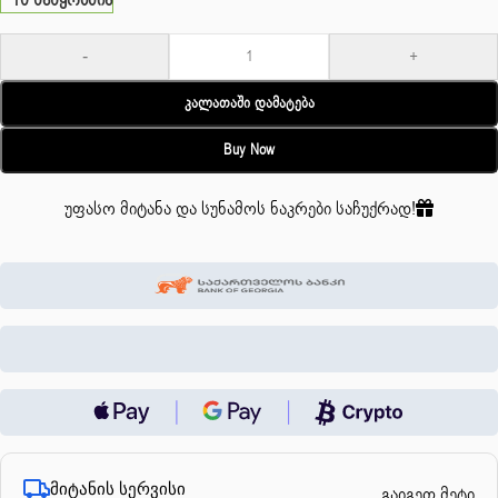
10 საწყობშია
-
+
Კალათაში Დამატება
Buy Now
უფასო მიტანა და სუნამოს ნაკრები საჩუქრად!
მიტანის სერვისი
გაიგეთ მეტი