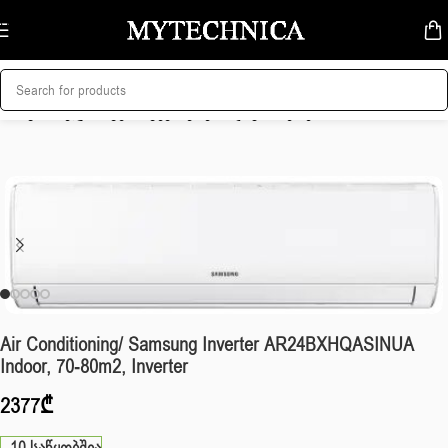
Skip to navigation
Skip to main content
მთავარი
/
კლიმატური ტექნიკა
/
კონდიციონერები
Air Conditioning/ Samsung Inverter AR24BXHQASINUA
Indoor, 70-80m2, Inverter
2377
₾