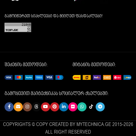
გამოიწერეთ სიახლეები და მიიღეთ ფასდაკლები!
შეძენის მეთოდები:
მიტანის მეთოდები:
გამოყევით მაიტექნიკას სოციალურ ქსელებში:
COPYRIGHTS © COPY CREATED BY MYTECHNICA.GE 2015-2026
ALL RIGHT RESERVED