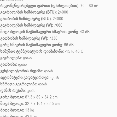
რეკომენდირებული ფართი (დაახლოებით):
70 – 80 m²
გაგრილების სიმძლავრე (BTU):
24000
გათბობის სიმძლავრე (BTU):
24000
გაგრილების სიმძლავრე (W):
7060
შიდა ბლოკის მაქსიმალური ხმაურის დონე:
43 dB
გათბობის სიმძლავრე (W):
7330
გარე ხმაურის მაქსიმალური დონე:
56 dB
სამუშაო ტემპერატურის დიაპაზონი:
-15 to 46 С
გაგრილება:
დიახ
გათბობა:
დიახ
ვენტილატორის რეჟიმი:
დიახ
ავტომატური გადატვირთვა:
დიახ
სწრაფი გაგრილება:
დიახ
ღამის რეჟიმი:
დიახ
გარე ბლოკი:
67.3 x 89 x 34.2 cm
შიდა ბლოკი:
32.7 x 104 x 22.5 cm
შიდა ბლოკი:
13 kg
გარე ბლოკი:
42.9 kg