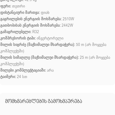
ფერი:
თეთრი
დისტანციური მართვა:
დიახ
გაგრილების ენერგიის მოხმარება:
2510W
გათბობისას ენერგიის მოხმარება:
2442W
გამაგრილებელი:
R32
კომპრესორის ტიპი:
ინვერტორული
მილის სიგრძე (მაქსიმალუი მხარდაჭერა):
50 m (არ მოყვება
კომპლექტში)
მილის სიმაღლე (მაქსიმალუი მხარდაჭერა):
25 m (არ მოყვება
კომპლექტში)
მილები კომპლექტაციაში:
არა
ტაიმერი:
24 სთ
მომხმარებლების გამოხმაურება