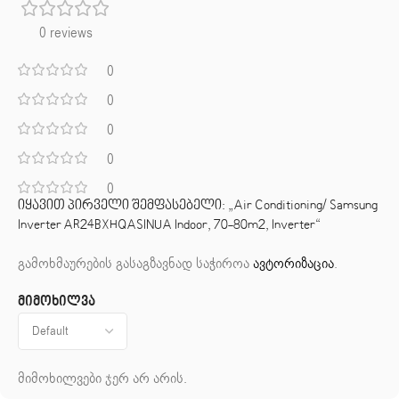
0 reviews
0
0
0
0
0
იყავით პირველი შემფასებელი: „Air Conditioning/ Samsung
Inverter AR24BXHQASINUA Indoor, 70-80m2, Inverter“
გამოხმაურების გასაგზავნად საჭიროა
ავტორიზაცია
.
მიმოხილვა
მიმოხილვები ჯერ არ არის.