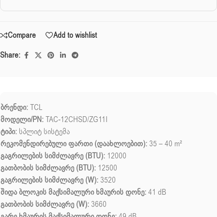
Compare
Add to wishlist
Share:
ბრენდი:
TCL
მოდელი/PN:
TAC-12CHSD/ZG11I
ტიპი:
სპლიტ სისტემა
რეკომენდირებული ფართი (დაახლოებით):
35 – 40 m²
გაგრილების სიმძლავრე (BTU):
12000
გათბობის სიმძლავრე (BTU):
12500
გაგრილების სიმძლავრე (W):
3520
შიდა ბლოკის მაქსიმალური ხმაურის დონე:
41 dB
გათბობის სიმძლავრე (W):
3660
გარე ხმაურის მაქსიმალური დონე:
49 dB