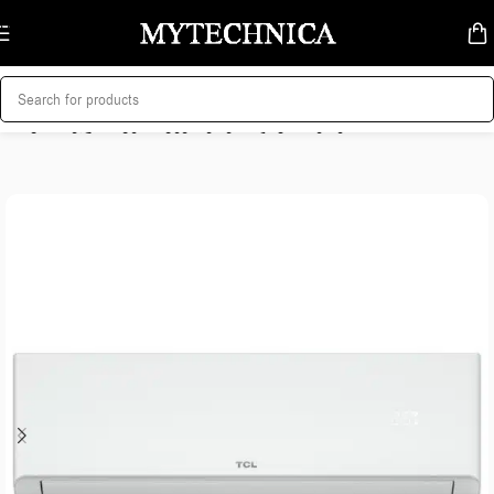
Skip to navigation
Skip to main content
მთავარი
/
კლიმატური ტექნიკა
/
კონდიციონერები