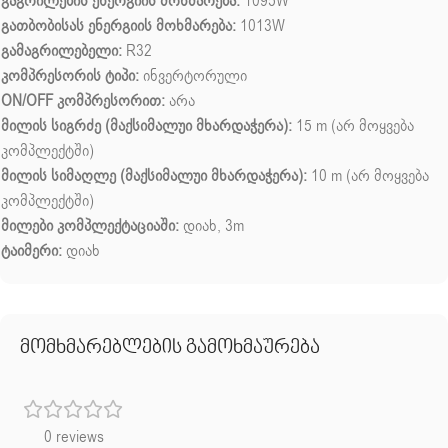
გაგრილების ენერგიის მოხმარება:
1095W
გათბობისას ენერგიის მოხმარება:
1013W
გამაგრილებელი:
R32
კომპრესორის ტიპი:
ინვერტორული
ON/OFF კომპრესორით:
არა
მილის სიგრძე (მაქსიმალუი მხარდაჭერა):
15 m (არ მოყვება
კომპლექტში)
მილის სიმაღლე (მაქსიმალუი მხარდაჭერა):
10 m (არ მოყვება
კომპლექტში)
მილები კომპლექტაციაში:
დიახ, 3m
ტაიმერი:
დიახ
მომხმარებლების გამოხმაურება
0 reviews