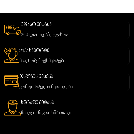
უფასო მიტანა.
200 ლარიდან, უფასოა.
24/7 საპორტი.
პასუხობენ ექსპერტები.
ონლაინ შეძენა.
კომფორტული მეთოდები.
სწრაფი მიტანა.
მიიღეთ ნივთი სწრაფად.