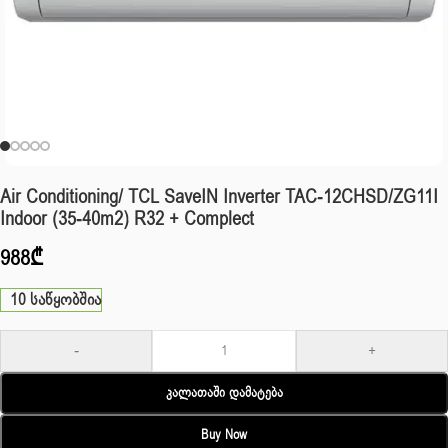
Air Conditioning/ TCL SaveIN Inverter TAC-12CHSD/ZG11I
Indoor (35-40m2) R32 + Complect
988
₾
10 საწყობშია
-
+
Კალათაში Დამატება
Buy Now