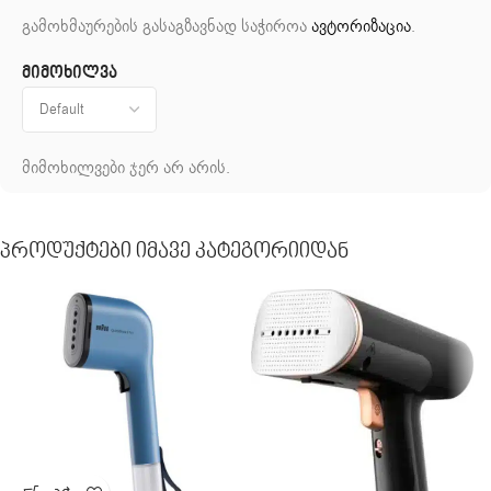
გამოხმაურების გასაგზავნად საჭიროა
ავტორიზაცია
.
მიმოხილვა
მიმოხილვები ჯერ არ არის.
Პროდუქტები Იმავე Კატეგორიიდან