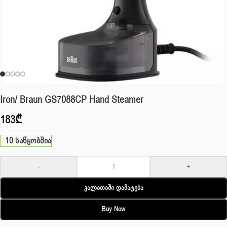
Iron/ Braun GS7088CP Hand Steamer
183
₾
10 საწყობშია
-
+
Კალათაში Დამატება
Buy Now