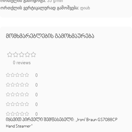
ორთქლის გამოყოფა:
35 g/min
ორთქლის ვერტიკალურად გამოშვება:
დიახ
მომხმარებლების გამოხმაურება
0 reviews
0
0
0
0
0
იყავით პირველი შემფასებელი: „Iron/ Braun GS7088CP
Hand Steamer“