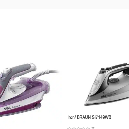
Iron/ BRAUN SI7149WB