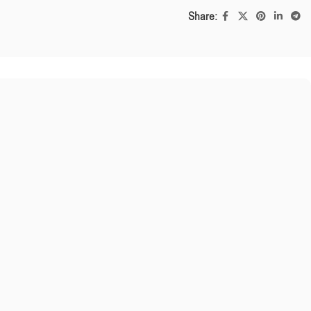
Share: