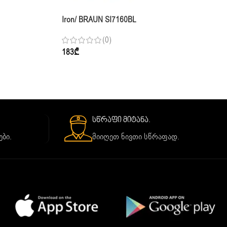
Iron/ BRAUN SI7160BL
(0)
183
₾
სწრაფი მიტანა.
ბი.
მიიღეთ ნივთი სწრაფად.