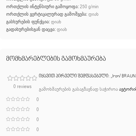
ორთქლის ინტენსიური გამოყოფა:
250 g/min
ორთქლის ვერტიკალურად გამოშვება:
დიახ
გასხურების ფუნქცია:
დიახ
გადახურებისგან დაცვა:
დიახ
მომხმარებლების გამოხმაურება
იყავით პირველი შემფასებელი: „Iron/ BRAUN 
0 reviews
გამოხმაურების გასაგზავნად საჭიროა
ავტორი
0
0
0
0