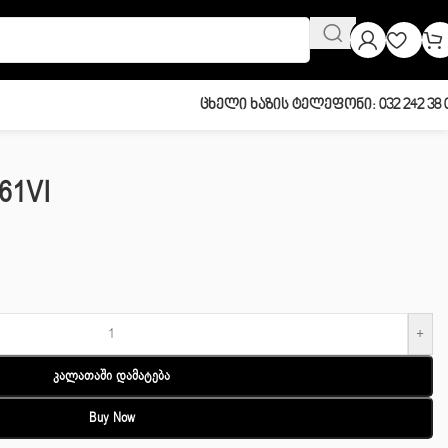
Ცხელი Ხაზის Ტელეფონი: 032 242 38 
61VI
+
Კალათაში Დამატება
Buy Now