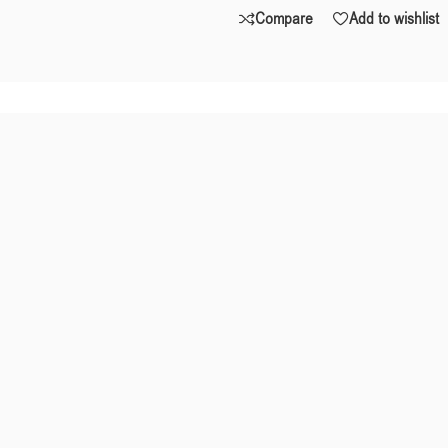
Compare
Add to wishlist