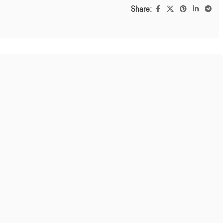
Share: