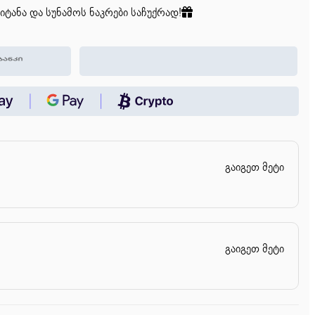
იტანა და სუნამოს ნაკრები საჩუქრად!
გაიგეთ მეტი
გაიგეთ მეტი