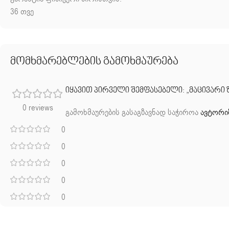
36
თვე
მომხმარებლების გამოხმაურება
იყავით პირველი შემფასებელი: „მაცივარი ზ
0 reviews
გამოხმაურების გასაგზავნად საჭიროა
ავტორი
0
0
0
0
0