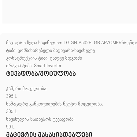
მაცივარი ზედა საყინულით LG GN-B502PLGB.APZQMERბრენდი
ტიპი: კომბინირებული მაცივარი-საყინულე
კონსტრუქციის ტიპი: ცალკე მდგომი
ძრავის ტიპი: Smart Inverter
ტევადობა/მოცულობა
ჯამური მოცულობა:
395
L
სამაცივრე განყოფილების ნეტტო მოცულობა:
305
L
საყინულის სათავსოს ტევადობა:
90
L
მაცივრის მახასიათებლები