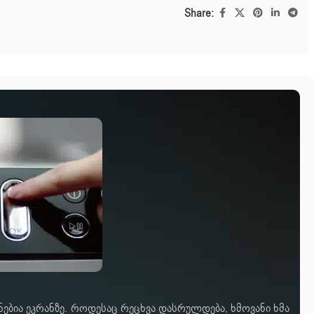
Share:
ნებია ეკრანზე. როდესაც რეცხვა დასრულდება, ხმოვანი ხმა