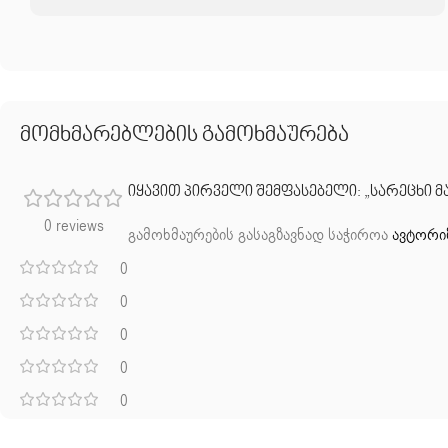
მომხმარებლების გამოხმაურება
იყავით პირველი შემფასებელი: „სარეცხი მან
0 reviews
გამოხმაურების გასაგზავნად საჭიროა
ავტორი
0
0
0
0
0