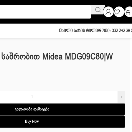
Ცხელი Ხაზის Ტელეფონი: 032 242 38 
ა Საშრობით Midea MDG09C80|w
+
Კალათაში Დამატება
Buy Now