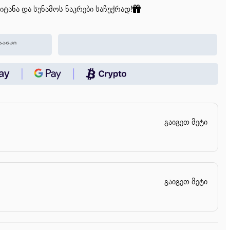
იტანა და სუნამოს ნაკრები საჩუქრად!
გაიგეთ მეტი
გაიგეთ მეტი