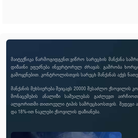
მაიტექნიკა წარმოგიდგენთ:ვიწრო სარეცხის მანქანა საშრ
დიზაინი ეფუძნება ინვერტორულ ძრავას. გაშრობა ხორც
გამოყენებით. კონტროლისთვის სარეცხ მანქანას აქვს ნა
მანქანის მეხსიერება შეიცავს 20000 შესაძლო ქსოვილის კომ
მონაცემების ანალიზი საშუალებას გაძლევთ აირჩიოთ
ალგორითმი თითოეული ტიპის სამრეცხაოსთვის. შედეგი ა
და 18%-ით ნაკლები ქსოვილის დაზიანება.