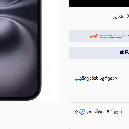
უფასო მ
მიტანის სერვისი
გარანტია 3 წელი