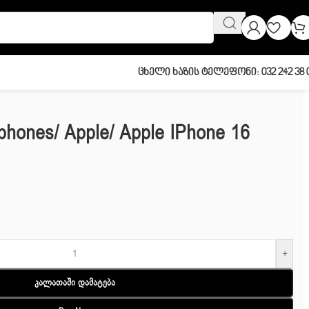
Ცხელი Ხაზის Ტელეფონი: 032 242 38 
phones/ Apple/ Apple IPhone 16
+
Კალათაში Დამატება