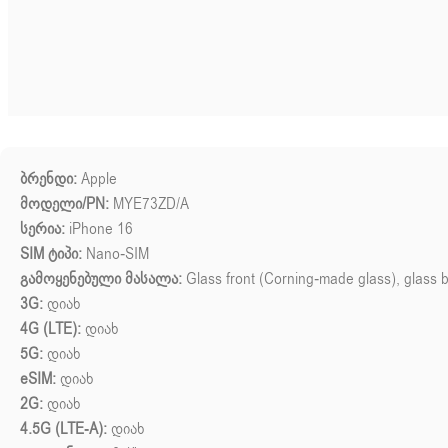
ბრენდი:
Apple
მოდელი/PN:
MYE73ZD/A
სერია:
iPhone 16
SIM ტიპი:
Nano-SIM
გამოყენებული მასალა:
Glass front (Corning-made glass), glass 
3G:
დიახ
4G (LTE):
დიახ
5G:
დიახ
eSIM:
დიახ
2G:
დიახ
4.5G (LTE-A):
დიახ