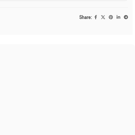
Share: