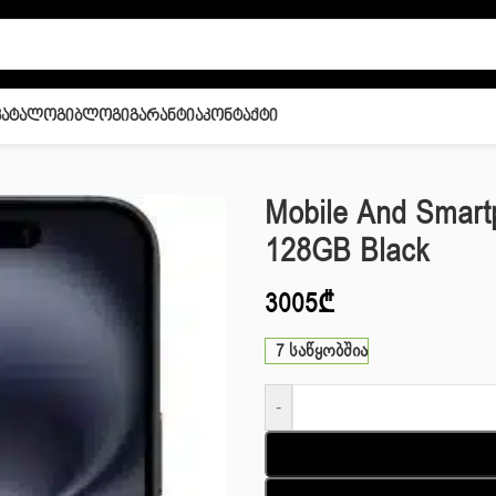
Კატალოგი
Ბლოგი
Გარანტია
Კონტაქტი
Phone 16 128GB Black
Mobile And Smart
128GB Black
3005
₾
7 საწყობშია
-