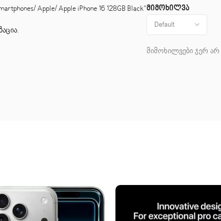
მიმოხილვა
phones/ Apple/ Apple iPhone 16 128GB Black“
ზაცია
.
მიმოხილვები ჯერ არ 