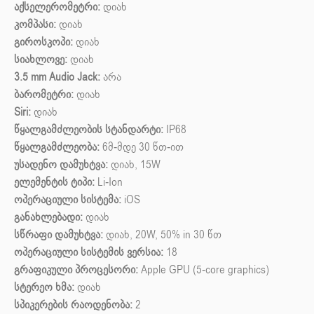
აქსელერომეტრი:
დიახ
კომპასი:
დიახ
გიროსკოპი:
დიახ
სიახლოვე:
დიახ
3.5 mm Audio Jack:
არა
ბარომეტრი:
დიახ
Siri:
დიახ
წყალგამძლეობის სტანდარტი:
IP68
წყალგამძლეობა:
6მ-მდე 30 წთ-ით
უსადენო დამუხტვა:
დიახ, 15W
ელემენტის ტიპი:
Li-Ion
ოპერაციული სისტემა:
iOS
განახლებადი:
დიახ
სწრაფი დამუხტვა:
დიახ, 20W, 50% in 30 წთ
ოპერაციული სისტემის ვერსია:
18
გრაფიკული პროცესორი:
Apple GPU (5-core graphics)
სტერეო ხმა:
დიახ
სპიკერების რაოდენობა:
2