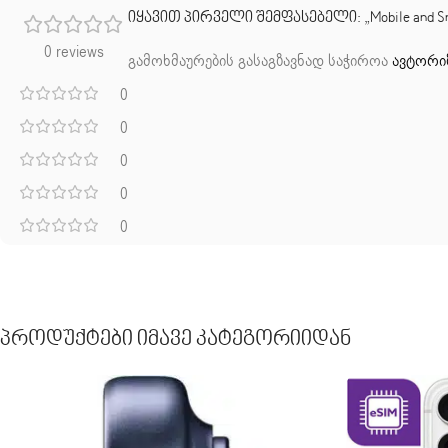
იყავით პირველი შემფასებელი: „Mobile and Smart
0 reviews
გამოხმაურების გასაგზავნად საჭიროა
ავტორი
0
0
0
0
0
Პროდუქტები Იმავე Კატეგორიიდან